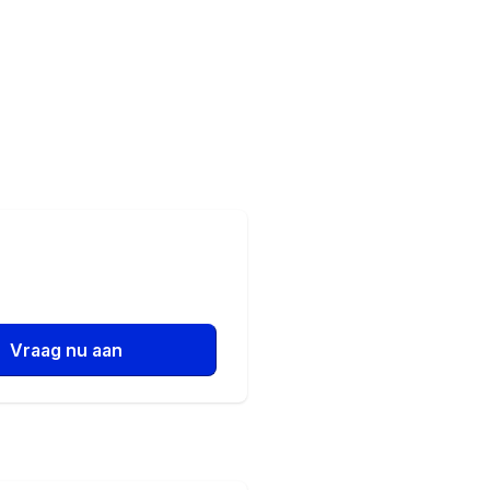
Vraag nu aan