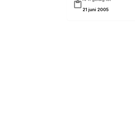
21 juni 2005