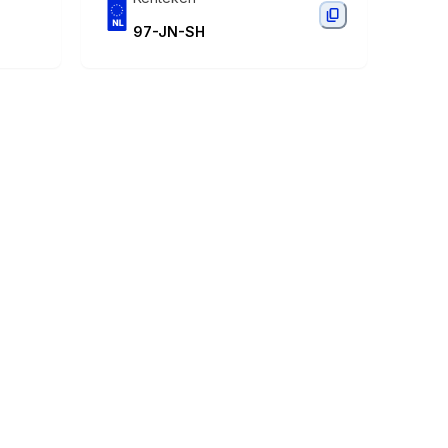
97-JN-SH