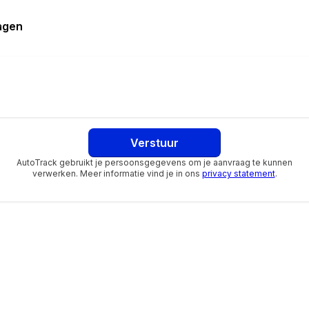
ragen
Verstuur
AutoTrack gebruikt je persoonsgegevens om je aanvraag te kunnen
verwerken. Meer informatie vind je in ons
privacy statement
.