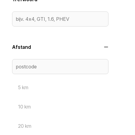
Afstand
5 km
10 km
20 km