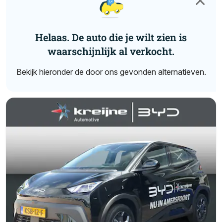
Helaas. De auto die je wilt zien is
waarschijnlijk al verkocht.
Bekijk hieronder de door ons gevonden alternatieven.