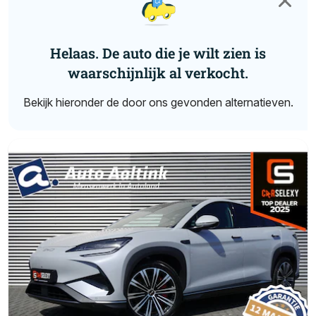
Helaas. De auto die je wilt zien is
waarschijnlijk al verkocht.
Bekijk hieronder de door ons gevonden alternatieven.