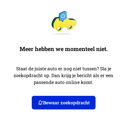
Meer hebben we momenteel niet.
Staat de juiste auto er nog niet tussen? Sla je
zoekopdracht op. Dan krijg je bericht als er een
passende auto online komt.
Bewaar zoekopdracht