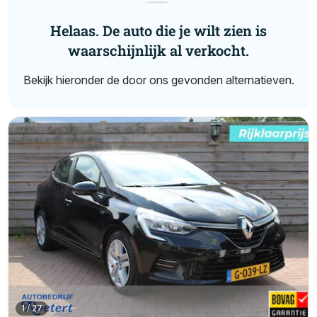
Helaas. De auto die je wilt zien is
waarschijnlijk al verkocht.
Bekijk hieronder de door ons gevonden alternatieven.
1
/
27