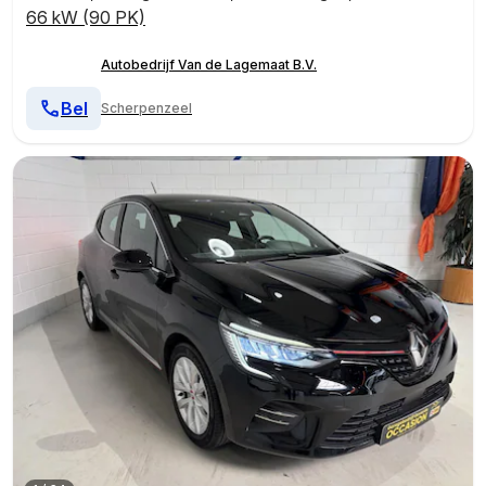
66 kW (90 PK)
Autobedrijf Van de Lagemaat B.V.
Bel
Scherpenzeel