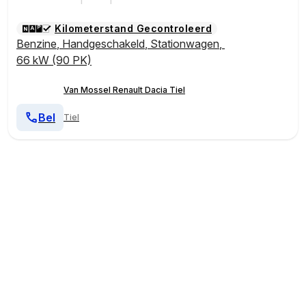
Kilometerstand Gecontroleerd
Benzine
,
Handgeschakeld
,
Stationwagen
,
66 kW (90 PK)
Van Mossel Renault Dacia Tiel
Bel
Tiel