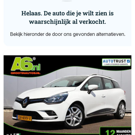
Helaas. De auto die je wilt zien is
waarschijnlijk al verkocht.
Bekijk hieronder de door ons gevonden alternatieven.