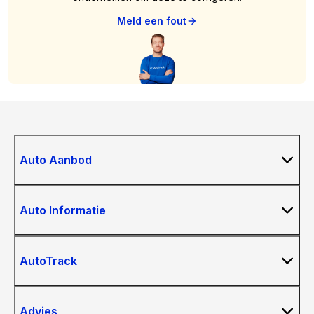
Meld een fout
Auto Aanbod
Auto Informatie
AutoTrack
Advies