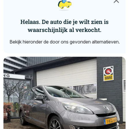
Helaas. De auto die je wilt zien is
waarschijnlijk al verkocht.
Bekijk hieronder de door ons gevonden alternatieven.