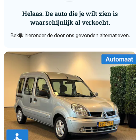
Helaas. De auto die je wilt zien is
waarschijnlijk al verkocht.
Bekijk hieronder de door ons gevonden alternatieven.