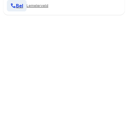
Bel
Lemelerveld