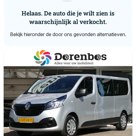
Helaas. De auto die je wilt zien is
waarschijnlijk al verkocht.
Bekijk hieronder de door ons gevonden alternatieven.