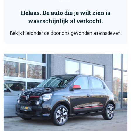
Helaas. De auto die je wilt zien is
waarschijnlijk al verkocht.
Bekijk hieronder de door ons gevonden alternatieven.