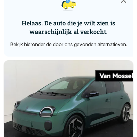
Helaas. De auto die je wilt zien is
waarschijnlijk al verkocht.
Bekijk hieronder de door ons gevonden alternatieven.