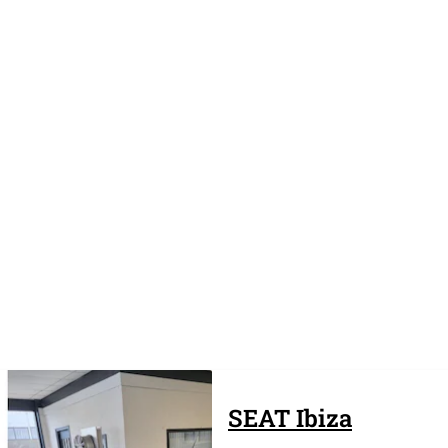
SEAT
Ibiza