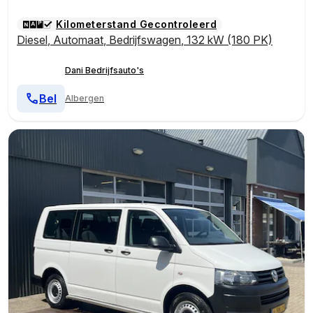
Kilometerstand Gecontroleerd
Diesel
,
Automaat
,
Bedrijfswagen
,
132 kW (180 PK)
Dani Bedrijfsauto's
Bel
Albergen