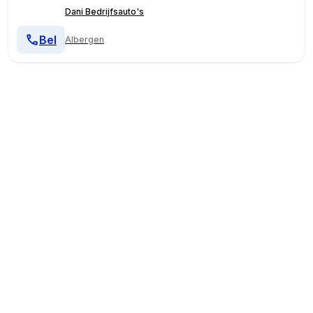
Dani Bedrijfsauto's
Bel
Albergen