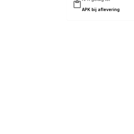
APK bij aflevering