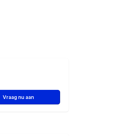
Vraag nu aan