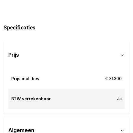
Specificaties
Prijs
Prijs incl. btw
€ 31.300
BTW verrekenbaar
Ja
Algemeen