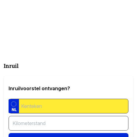
Inruil
Inruilvoorstel ontvangen?