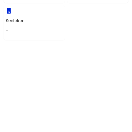
Kenteken
-