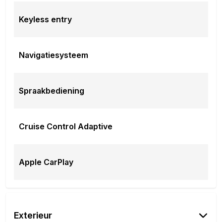
Keyless entry
Navigatiesysteem
Spraakbediening
Cruise Control Adaptive
Apple CarPlay
Exterieur