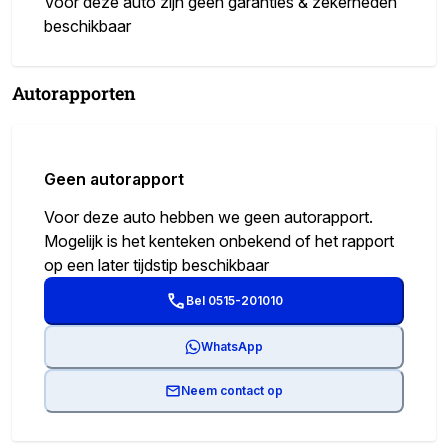
Voor deze auto zijn geen garanties & zekerheden
beschikbaar
Autorapporten
Geen autorapport
Voor deze auto hebben we geen autorapport.
Mogelijk is het kenteken onbekend of het rapport
op een later tijdstip beschikbaar
Bel 0515-201010
WhatsApp
Neem contact op