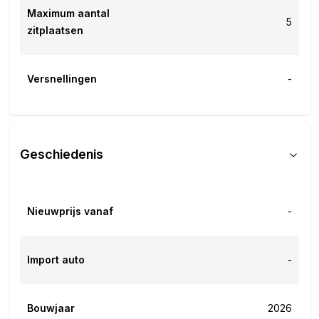
Maximum aantal
5
zitplaatsen
Versnellingen
-
Geschiedenis
Nieuwprijs vanaf
-
Import auto
-
Bouwjaar
2026