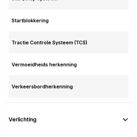
Startblokkering
Tractie Controle Systeem (TCS)
Vermoeidheids herkenning
Verkeersbordherkenning
Verlichting