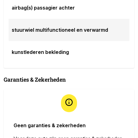
airbag(s) passagier achter
stuurwiel multifunctioneel en verwarmd
kunstlederen bekleding
Garanties & Zekerheden
Geen garanties & zekerheden