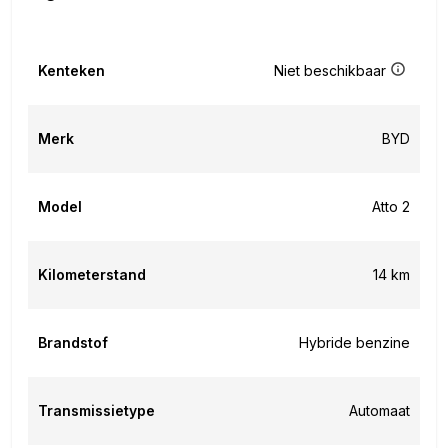
Kenteken
Niet beschikbaar
Merk
BYD
Model
Atto 2
Kilometerstand
14 km
Brandstof
Hybride benzine
Transmissietype
Automaat