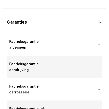
Garanties
Fabrieksgarantie
-
algemeen
Fabrieksgarantie
-
aandrijving
Fabrieksgarantie
-
carrosserie
Fabrieksgarantie lak
-