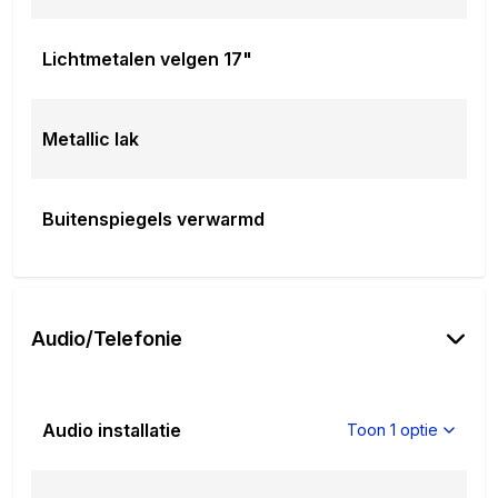
Lichtmetalen velgen 17"
Metallic lak
Buitenspiegels verwarmd
Audio/Telefonie
Audio installatie
Toon 1 optie