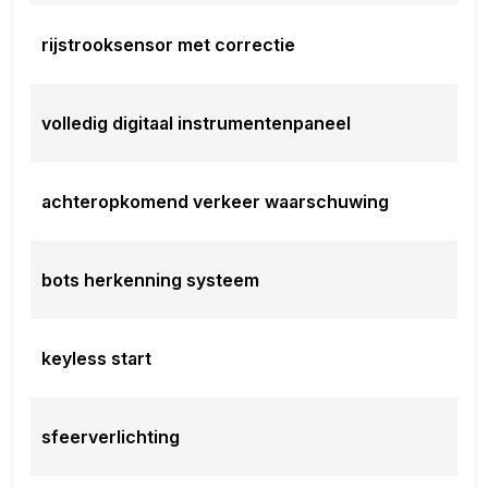
rijstrooksensor met correctie
volledig digitaal instrumentenpaneel
achteropkomend verkeer waarschuwing
bots herkenning systeem
keyless start
sfeerverlichting