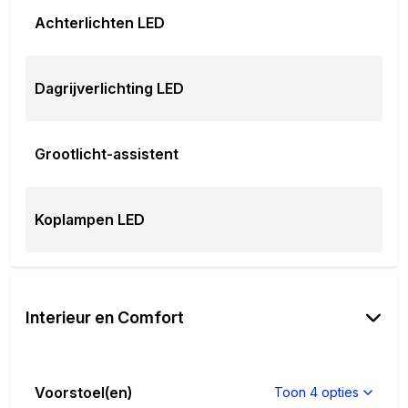
Achterlichten LED
Dagrijverlichting LED
Grootlicht-assistent
Koplampen LED
Interieur en Comfort
Voorstoel(en)
Toon 4 opties