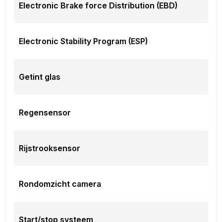
Electronic Brake force Distribution (EBD)
Electronic Stability Program (ESP)
Getint glas
Regensensor
Rijstrooksensor
Rondomzicht camera
Start/stop systeem