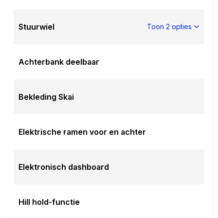
Stuurwiel
Toon 2 opties
Achterbank deelbaar
Bekleding Skai
Elektrische ramen voor en achter
Elektronisch dashboard
Hill hold-functie