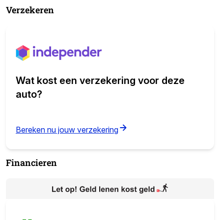
Verzekeren
Wat kost een verzekering voor deze
auto?
(opens in new tab)
Bereken nu jouw verzekering
Financieren