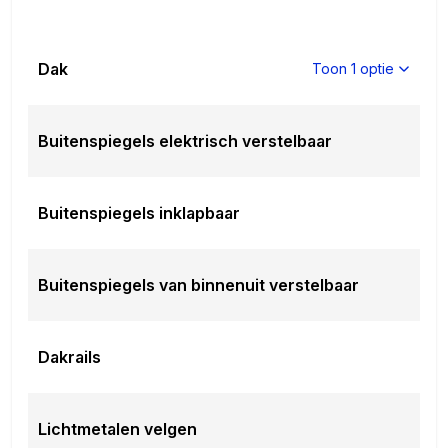
Dak
Toon 1 optie
Buitenspiegels elektrisch verstelbaar
Buitenspiegels inklapbaar
Buitenspiegels van binnenuit verstelbaar
Dakrails
Lichtmetalen velgen