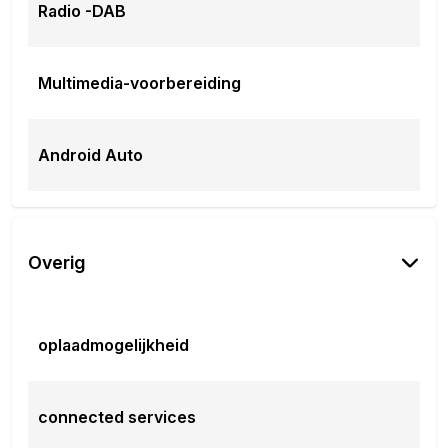
Radio -DAB
Multimedia-voorbereiding
Android Auto
Overig
oplaadmogelijkheid
connected services