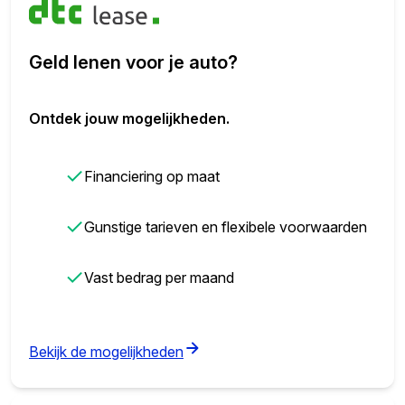
Geld lenen voor je auto?
Ontdek jouw mogelijkheden.
✓
Financiering op maat
✓
Gunstige tarieven en flexibele voorwaarden
✓
Vast bedrag per maand
(opens in new tab)
Bekijk de mogelijkheden