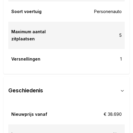
Soort voertuig
Personenauto
Maximum aantal
5
zitplaatsen
Versnellingen
1
Geschiedenis
Nieuwprijs vanaf
€ 38.690