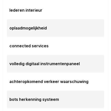
lederen interieur
oplaadmogelijkheid
connected services
volledig digitaal instrumentenpaneel
achteropkomend verkeer waarschuwing
bots herkenning systeem