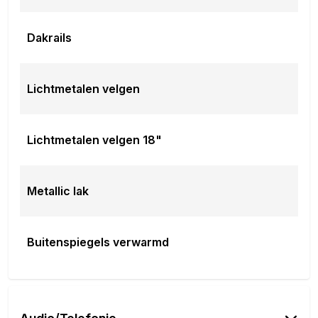
Dakrails
Lichtmetalen velgen
Lichtmetalen velgen 18"
Metallic lak
Buitenspiegels verwarmd