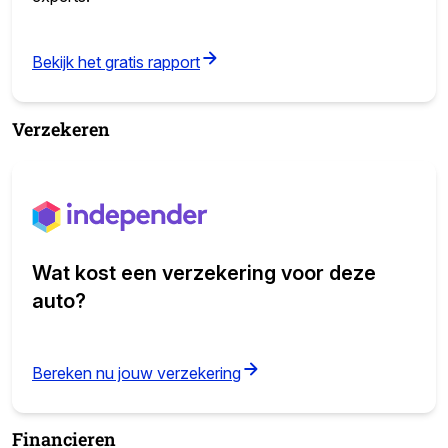
(opens in new tab)
Bekijk het gratis rapport
Verzekeren
Wat kost een verzekering voor deze
auto?
(opens in new tab)
Bereken nu jouw verzekering
Financieren