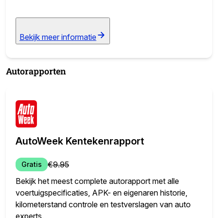
Bekijk meer informatie
Autorapporten
AutoWeek Kentekenrapport
€
9.95
Gratis
Bekijk het meest complete autorapport met alle
voertuigspecificaties, APK- en eigenaren historie,
kilometerstand controle en testverslagen van auto
experts.