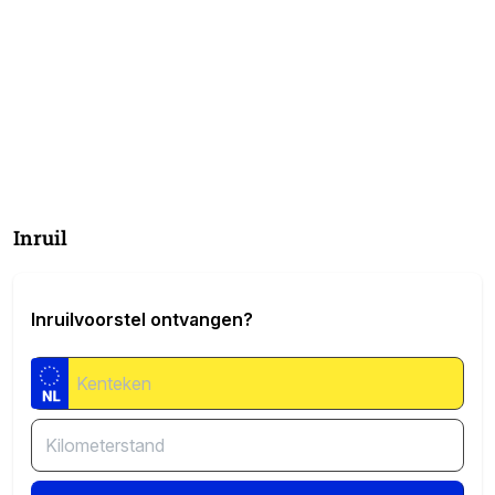
Inruil
Inruilvoorstel ontvangen?