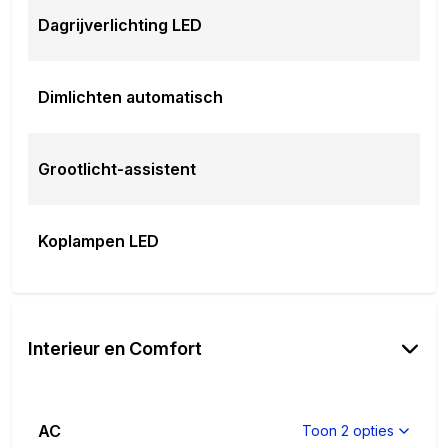
Dagrijverlichting LED
Dimlichten automatisch
Grootlicht-assistent
Koplampen LED
Interieur en Comfort
AC
Toon 2 opties