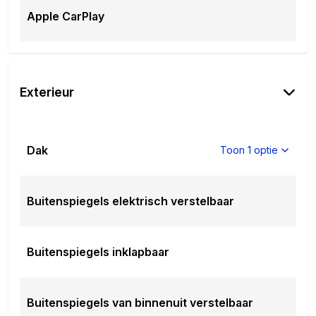
Apple CarPlay
Exterieur
Dak
Toon 1 optie
Buitenspiegels elektrisch verstelbaar
Buitenspiegels inklapbaar
Buitenspiegels van binnenuit verstelbaar