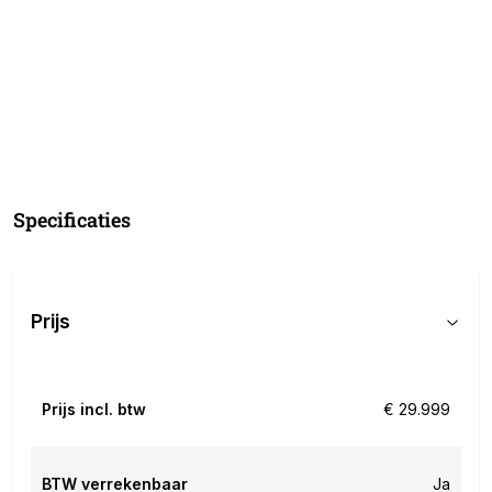
Specificaties
Prijs
Prijs incl. btw
€ 29.999
BTW verrekenbaar
Ja