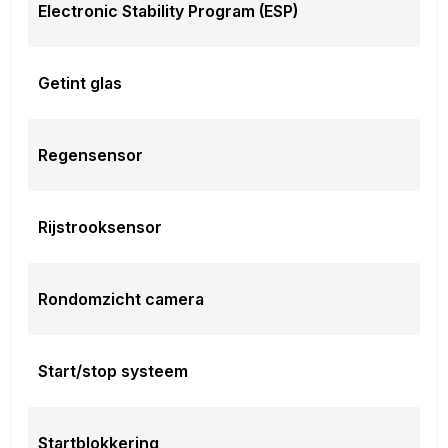
Electronic Stability Program (ESP)
Getint glas
Regensensor
Rijstrooksensor
Rondomzicht camera
Start/stop systeem
Startblokkering