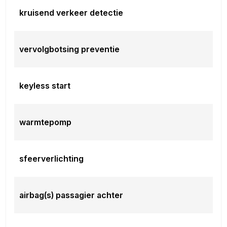
kruisend verkeer detectie
vervolgbotsing preventie
keyless start
warmtepomp
sfeerverlichting
airbag(s) passagier achter