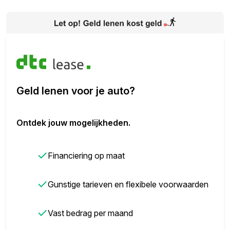
Geld lenen voor je auto?
Ontdek jouw mogelijkheden.
✓
Financiering op maat
✓
Gunstige tarieven en flexibele voorwaarden
✓
Vast bedrag per maand