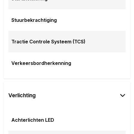
Stuurbekrachtiging
Tractie Controle Systeem (TCS)
Verkeersbordherkenning
Verlichting
Achterlichten LED