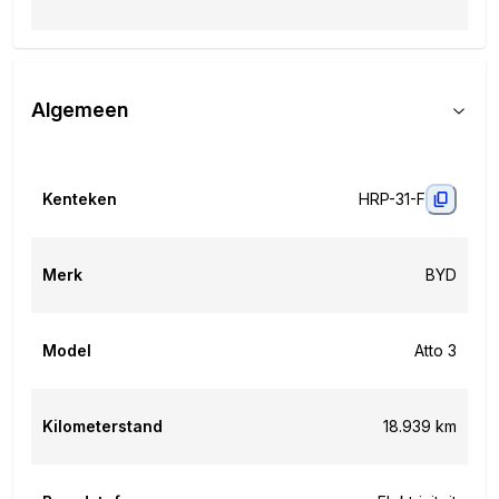
Algemeen
Kenteken
HRP-31-F
Merk
BYD
Model
Atto 3
Kilometerstand
18.939 km