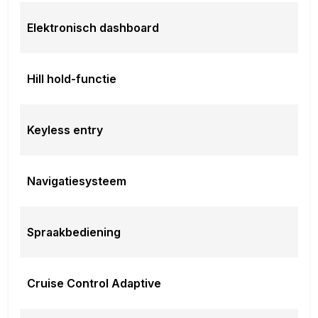
Elektronisch dashboard
Hill hold-functie
Keyless entry
Navigatiesysteem
Spraakbediening
Cruise Control Adaptive