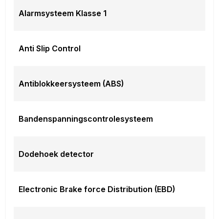
Alarmsysteem Klasse 1
Anti Slip Control
Antiblokkeersysteem (ABS)
Bandenspanningscontrolesysteem
Dodehoek detector
Electronic Brake force Distribution (EBD)