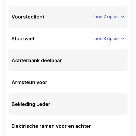
Voorstoel(en)
Toon 2 opties
Stuurwiel
Toon 3 opties
Achterbank deelbaar
Armsteun voor
Bekleding Leder
Elektrische ramen voor en achter