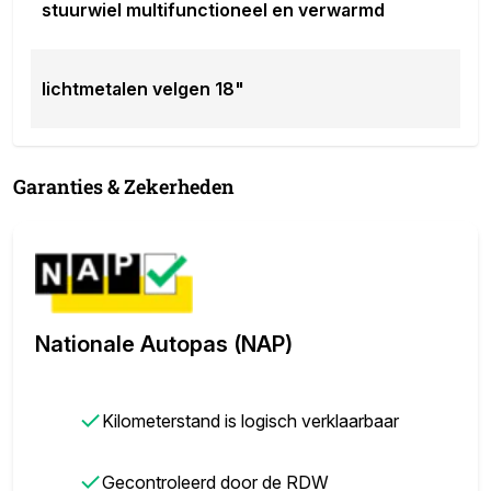
stuurwiel multifunctioneel en verwarmd
lichtmetalen velgen 18"
Garanties & Zekerheden
Nationale Autopas (NAP)
✓
Kilometerstand is logisch verklaarbaar
✓
Gecontroleerd door de RDW