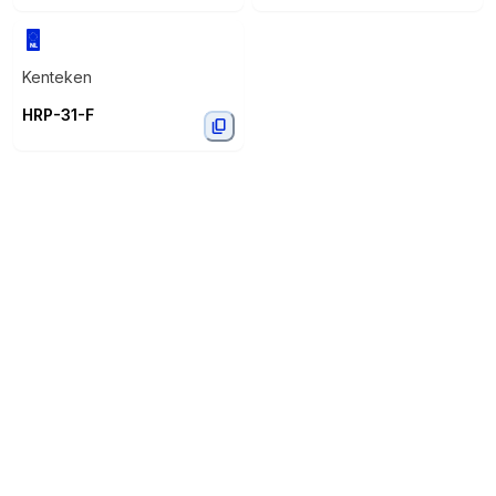
Kenteken
HRP-31-F