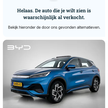
Helaas. De auto die je wilt zien is
waarschijnlijk al verkocht.
Bekijk hieronder de door ons gevonden alternatieven.