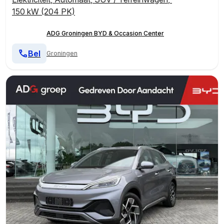
150 kW (204 PK)
ADG Groningen BYD & Occasion Center
Bel
Groningen