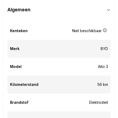
Algemeen
Kenteken
Niet beschikbaar
Merk
BYD
Model
Atto 3
Kilometerstand
56 km
Brandstof
Elektriciteit