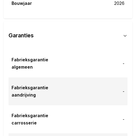
Bouwjaar
2026
Garanties
Fabrieksgarantie
-
algemeen
Fabrieksgarantie
-
aandrijving
Fabrieksgarantie
-
carrosserie