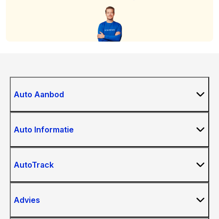
Auto Aanbod
Auto Informatie
AutoTrack
Advies