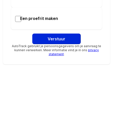
Een proefrit maken
Verstuur
AutoTrack gebruikt je persoonsgegevens om je aanvraag te
kunnen verwerken. Meer informatie vind je in ons
privacy
statement
.