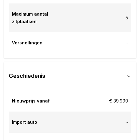
Maximum aantal
5
zitplaatsen
Versnellingen
-
Geschiedenis
Nieuwprijs vanaf
€ 39.990
Import auto
-