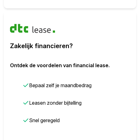
Zakelijk financieren?
Ontdek de voordelen van financial lease.
✓
Bepaal zelf je maandbedrag
✓
Leasen zonder bijtelling
✓
Snel geregeld