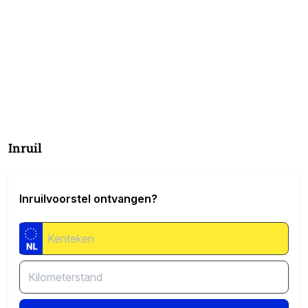
Inruil
Inruilvoorstel ontvangen?