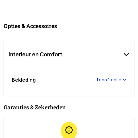
Opties & Accessoires
Interieur en Comfort
Bekleding
Toon 1 optie
Garanties & Zekerheden