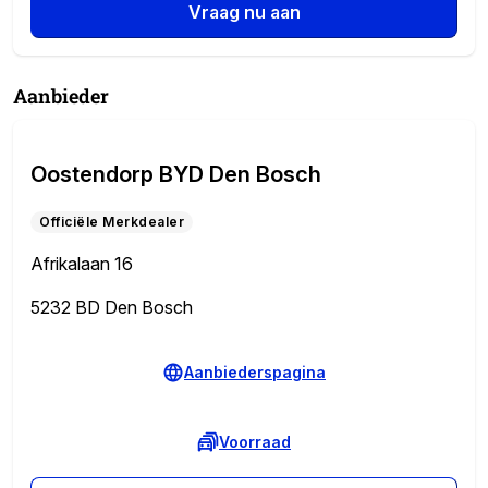
Vraag nu aan
Aanbieder
Oostendorp BYD Den Bosch
Officiële Merkdealer
Afrikalaan 16
5232 BD Den Bosch
Aanbiederspagina
Voorraad