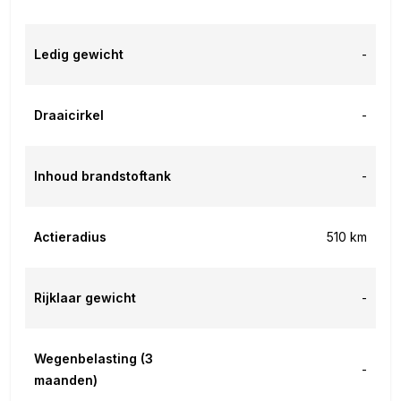
Ledig gewicht
-
Draaicirkel
-
Inhoud brandstoftank
-
Actieradius
510 km
Rijklaar gewicht
-
Wegenbelasting (3
-
maanden)