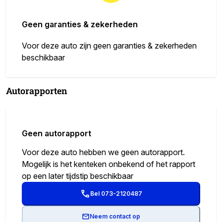
Geen garanties & zekerheden
Voor deze auto zijn geen garanties & zekerheden
beschikbaar
Autorapporten
Geen autorapport
Voor deze auto hebben we geen autorapport.
Mogelijk is het kenteken onbekend of het rapport
op een later tijdstip beschikbaar
Bel 073-2120487
Neem contact op