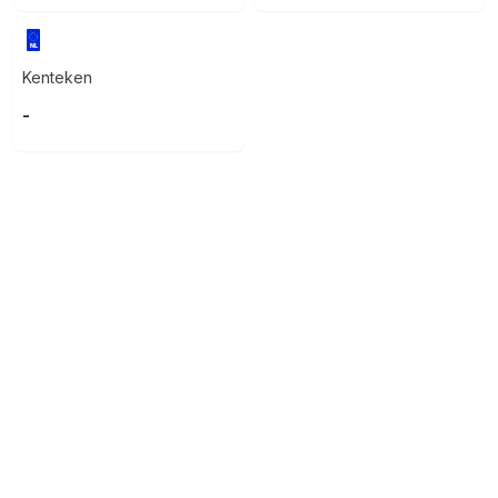
Kenteken
-