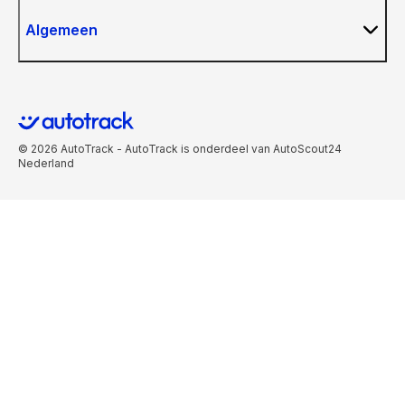
Algemeen
© 2026 AutoTrack - AutoTrack is onderdeel van AutoScout24
Nederland