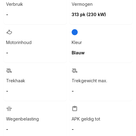
Verbruik
Vermogen
-
313 pk (230 kW)
Motorinhoud
Kleur
-
Blauw
Trekhaak
Trekgewicht max.
-
-
Wegenbelasting
APK geldig tot
-
-