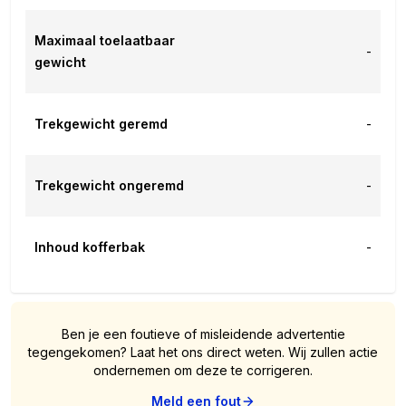
Maximaal toelaatbaar
-
gewicht
Trekgewicht geremd
-
Trekgewicht ongeremd
-
Inhoud kofferbak
-
Ben je een foutieve of misleidende advertentie
tegengekomen? Laat het ons direct weten. Wij zullen actie
ondernemen om deze te corrigeren.
Meld een fout