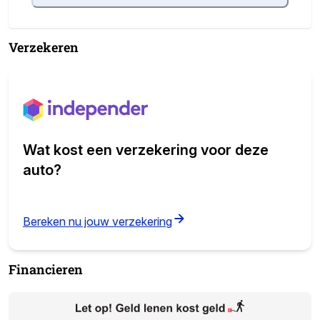
Verzekeren
Wat kost een verzekering voor deze
auto?
(opens in new tab)
Bereken nu jouw verzekering
Financieren