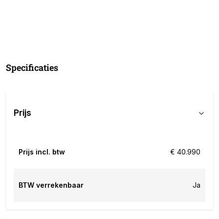
Specificaties
Prijs
Prijs incl. btw
€ 40.990
BTW verrekenbaar
Ja