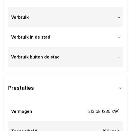
Verbruik
-
Verbruik in de stad
-
Verbruik buiten de stad
-
Prestaties
Vermogen
313 pk (230 kW)