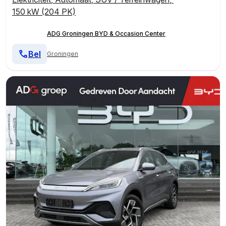
150 kW (204 PK)
ADG Groningen BYD & Occasion Center
Bel
Groningen