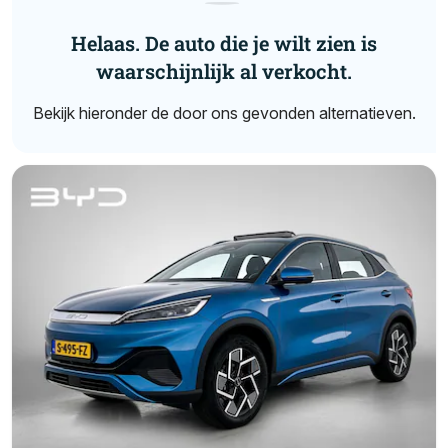
Helaas. De auto die je wilt zien is
waarschijnlijk al verkocht.
Bekijk hieronder de door ons gevonden alternatieven.