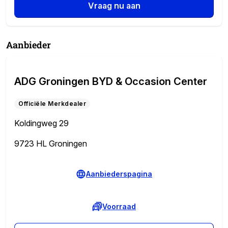
Vraag nu aan
Aanbieder
ADG Groningen BYD & Occasion Center
Officiële Merkdealer
Koldingweg 29
9723 HL Groningen
Aanbiederspagina
Voorraad