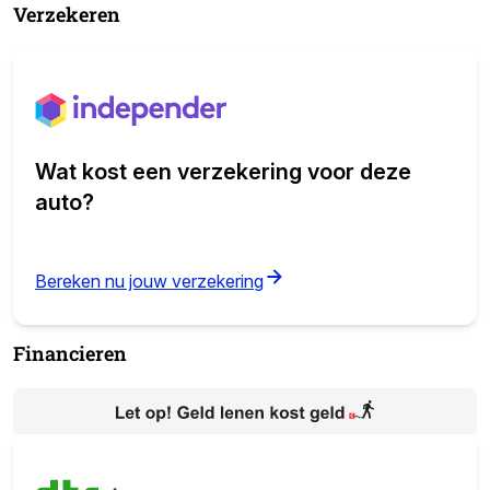
Verzekeren
Wat kost een verzekering voor deze
auto?
(opens in new tab)
Bereken nu jouw verzekering
Financieren