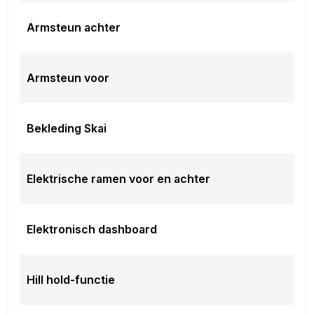
Armsteun achter
Armsteun voor
Bekleding Skai
Elektrische ramen voor en achter
Elektronisch dashboard
Hill hold-functie