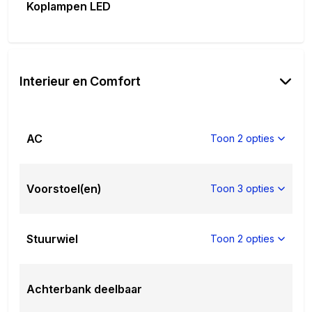
Koplampen LED
Interieur en Comfort
AC
Toon 2 opties
Voorstoel(en)
Toon 3 opties
Stuurwiel
Toon 2 opties
Achterbank deelbaar