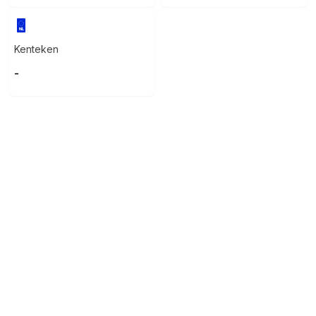
Kenteken
-