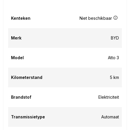
Kenteken
Niet beschikbaar
Merk
BYD
Model
Atto 3
Kilometerstand
5 km
Brandstof
Elektriciteit
Transmissietype
Automaat