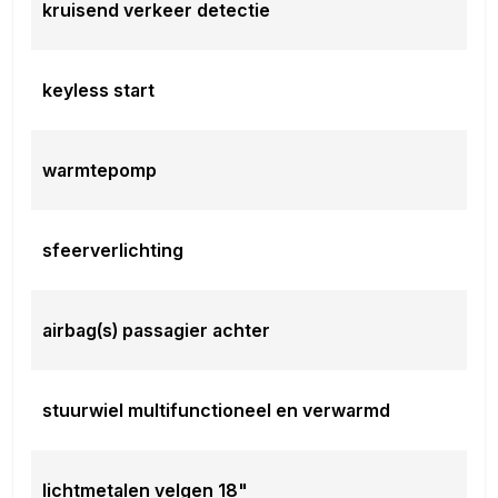
kruisend verkeer detectie
keyless start
warmtepomp
sfeerverlichting
airbag(s) passagier achter
stuurwiel multifunctioneel en verwarmd
lichtmetalen velgen 18"