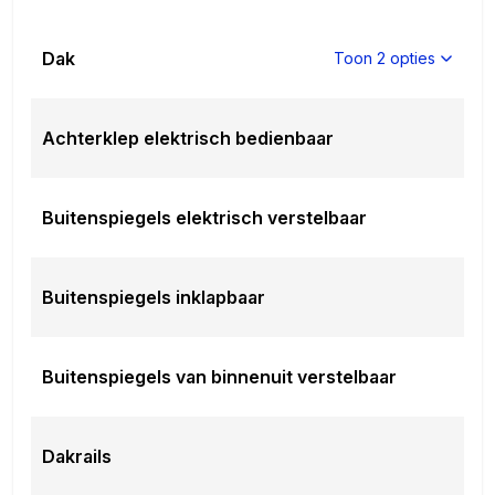
Dak
Toon 2 opties
Achterklep elektrisch bedienbaar
Buitenspiegels elektrisch verstelbaar
Buitenspiegels inklapbaar
Buitenspiegels van binnenuit verstelbaar
Dakrails