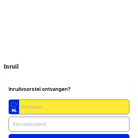
Inruil
Inruilvoorstel ontvangen?