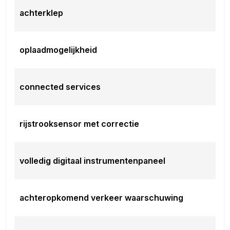
achterklep
oplaadmogelijkheid
connected services
rijstrooksensor met correctie
volledig digitaal instrumentenpaneel
achteropkomend verkeer waarschuwing