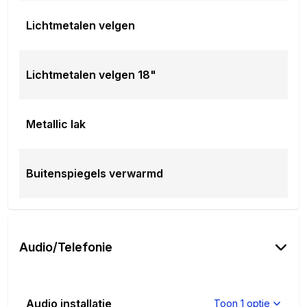
Lichtmetalen velgen
Lichtmetalen velgen 18"
Metallic lak
Buitenspiegels verwarmd
Audio/Telefonie
Audio installatie
Toon 1 optie