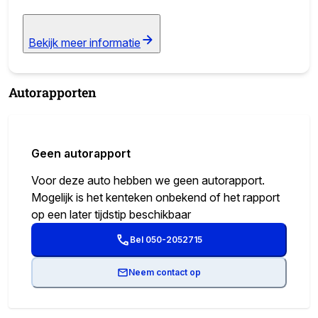
Bekijk meer informatie
Autorapporten
Geen autorapport
Voor deze auto hebben we geen autorapport.
Mogelijk is het kenteken onbekend of het rapport
op een later tijdstip beschikbaar
Bel 050-2052715
Neem contact op