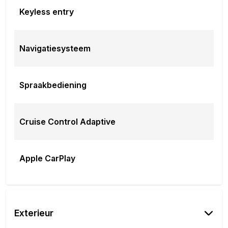
Keyless entry
Navigatiesysteem
Spraakbediening
Cruise Control Adaptive
Apple CarPlay
Exterieur