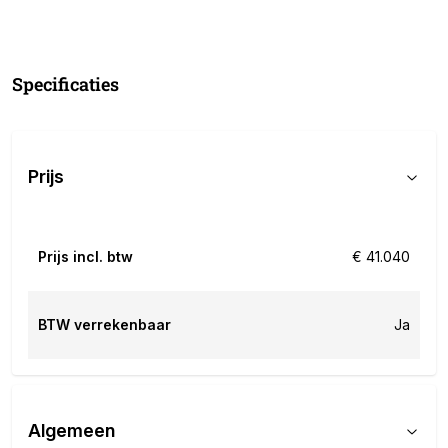
Specificaties
Prijs
Prijs incl. btw
€ 41.040
BTW verrekenbaar
Ja
Algemeen