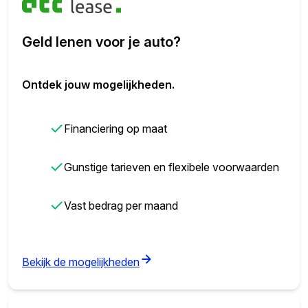
Geld lenen voor je auto?
Ontdek jouw mogelijkheden.
✓
Financiering op maat
✓
Gunstige tarieven en flexibele voorwaarden
✓
Vast bedrag per maand
(opens in new tab)
Bekijk de mogelijkheden