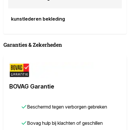
kunstlederen bekleding
Garanties & Zekerheden
BOVAG Garantie
✓
Beschermd tegen verborgen gebreken
✓
Bovag hulp bij klachten of geschillen