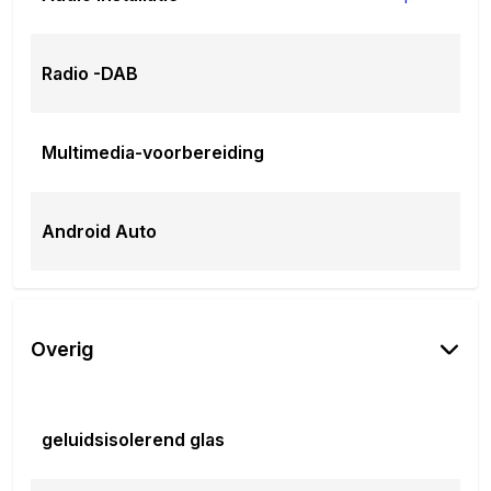
Radio -DAB
Multimedia-voorbereiding
Android Auto
Overig
geluidsisolerend glas