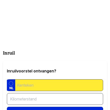
Inruil
Inruilvoorstel ontvangen?