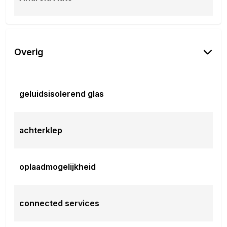
Overig
geluidsisolerend glas
achterklep
oplaadmogelijkheid
connected services