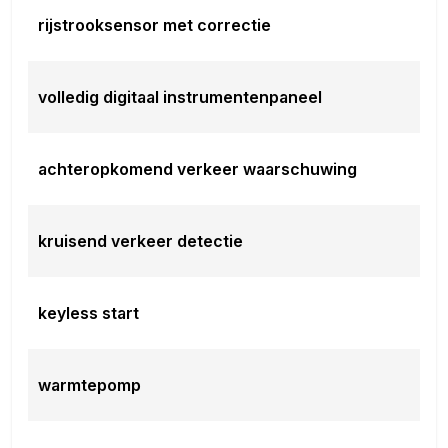
rijstrooksensor met correctie
volledig digitaal instrumentenpaneel
achteropkomend verkeer waarschuwing
kruisend verkeer detectie
keyless start
warmtepomp