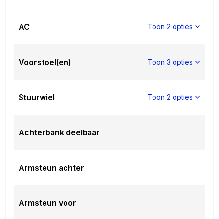
AC
Toon 2 opties
Voorstoel(en)
Toon 3 opties
Stuurwiel
Toon 2 opties
Achterbank deelbaar
Armsteun achter
Armsteun voor