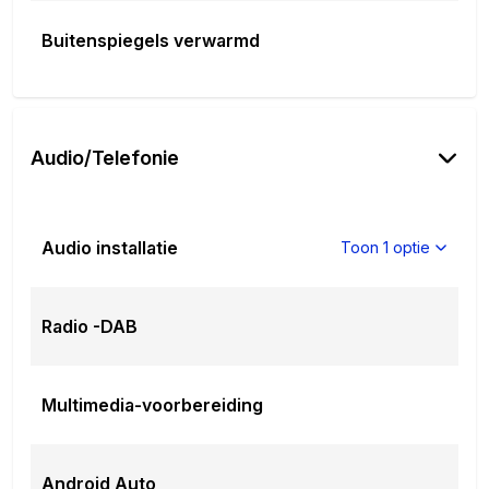
Buitenspiegels verwarmd
Audio/Telefonie
Audio installatie
Toon 1 optie
Radio -DAB
Multimedia-voorbereiding
Android Auto