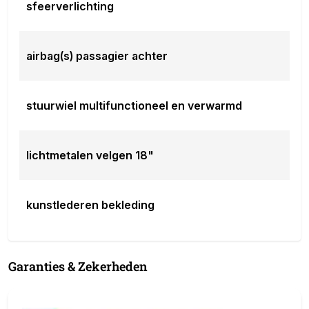
sfeerverlichting
airbag(s) passagier achter
stuurwiel multifunctioneel en verwarmd
lichtmetalen velgen 18"
kunstlederen bekleding
Garanties & Zekerheden