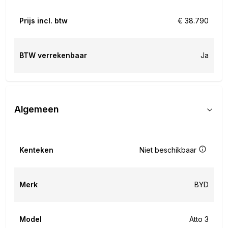
Prijs incl. btw
€ 38.790
BTW verrekenbaar
Ja
Algemeen
Kenteken
Niet beschikbaar
Merk
BYD
Model
Atto 3