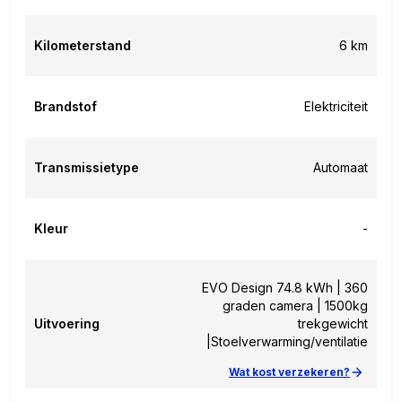
Kilometerstand
6 km
Brandstof
Elektriciteit
Transmissietype
Automaat
Kleur
-
EVO Design 74.8 kWh | 360
graden camera | 1500kg
Uitvoering
trekgewicht
|Stoelverwarming/ventilatie
Wat kost verzekeren?