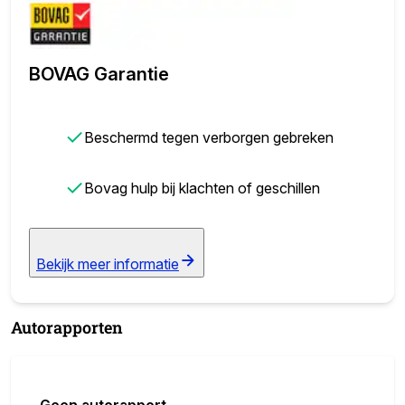
BOVAG Garantie
✓
Beschermd tegen verborgen gebreken
✓
Bovag hulp bij klachten of geschillen
Bekijk meer informatie
Autorapporten
Geen autorapport