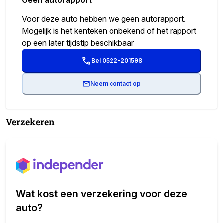
Voor deze auto hebben we geen autorapport.
Mogelijk is het kenteken onbekend of het rapport
op een later tijdstip beschikbaar
Bel 0522-201598
Neem contact op
Verzekeren
Wat kost een verzekering voor deze
auto?