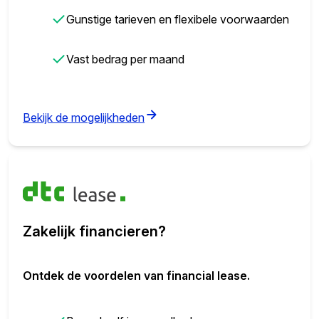
✓
Gunstige tarieven en flexibele voorwaarden
✓
Vast bedrag per maand
(opens in new tab)
Bekijk de mogelijkheden
Zakelijk financieren?
Ontdek de voordelen van financial lease.