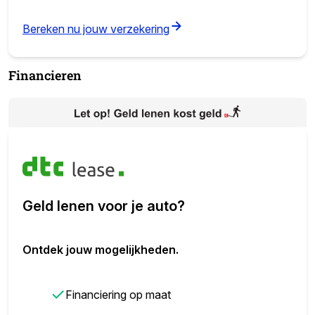
(opens in new tab)
Bereken nu jouw verzekering
Financieren
Geld lenen voor je auto?
Ontdek jouw mogelijkheden.
✓
Financiering op maat