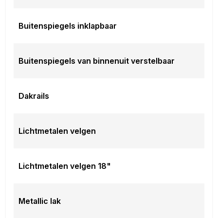
Buitenspiegels inklapbaar
Buitenspiegels van binnenuit verstelbaar
Dakrails
Lichtmetalen velgen
Lichtmetalen velgen 18"
Metallic lak