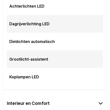
Achterlichten LED
Dagrijverlichting LED
Dimlichten automatisch
Grootlicht-assistent
Koplampen LED
Interieur en Comfort