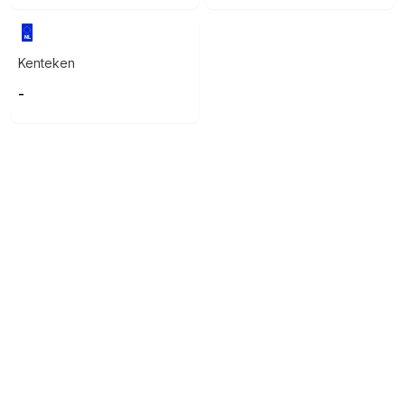
Kenteken
-