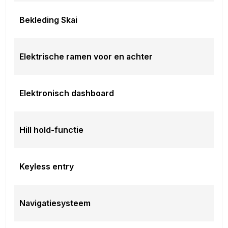
Bekleding Skai
Elektrische ramen voor en achter
Elektronisch dashboard
Hill hold-functie
Keyless entry
Navigatiesysteem