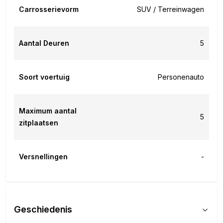
Carrosserievorm
SUV / Terreinwagen
Aantal Deuren
5
Soort voertuig
Personenauto
Maximum aantal
5
zitplaatsen
Versnellingen
-
Geschiedenis