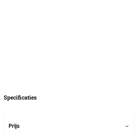
Specificaties
Prijs