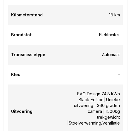
Kilometerstand
18 km
Brandstof
Elektriciteit
Transmissietype
Automaat
Kleur
-
EVO Design 74.8 kWh
Black-Edition| Unieke
uitvoering | 360 graden
Uitvoering
camera | 1500kg
trekgewicht
|Stoelverwarming/ventilatie