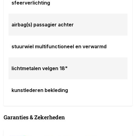
sfeerverlichting
airbag(s) passagier achter
stuurwiel multifunctioneel en verwarmd
lichtmetalen velgen 18"
kunstlederen bekleding
Garanties & Zekerheden