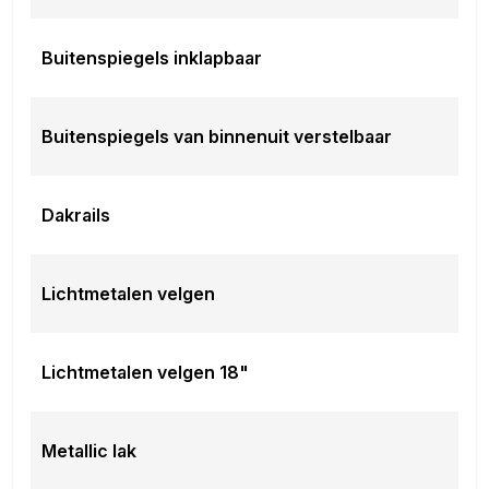
Buitenspiegels inklapbaar
Buitenspiegels van binnenuit verstelbaar
Dakrails
Lichtmetalen velgen
Lichtmetalen velgen 18"
Metallic lak