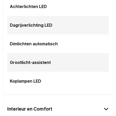
Achterlichten LED
Dagrijverlichting LED
Dimlichten automatisch
Grootlicht-assistent
Koplampen LED
Interieur en Comfort