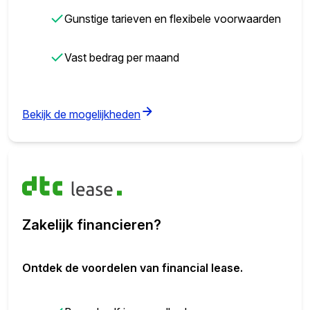
✓
Gunstige tarieven en flexibele voorwaarden
✓
Vast bedrag per maand
(opens in new tab)
Bekijk de mogelijkheden
Zakelijk financieren?
Ontdek de voordelen van financial lease.