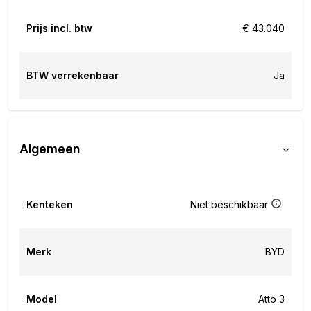
Prijs incl. btw
€ 43.040
BTW verrekenbaar
Ja
Algemeen
Kenteken
Niet beschikbaar
Merk
BYD
Model
Atto 3