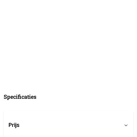
Specificaties
Prijs