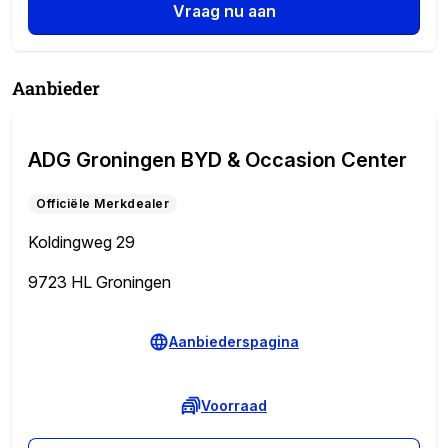
Vraag nu aan
Aanbieder
ADG Groningen BYD & Occasion Center
Officiële Merkdealer
Koldingweg 29
9723 HL Groningen
Aanbiederspagina
Voorraad