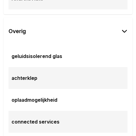
Overig
geluidsisolerend glas
achterklep
oplaadmogelijkheid
connected services