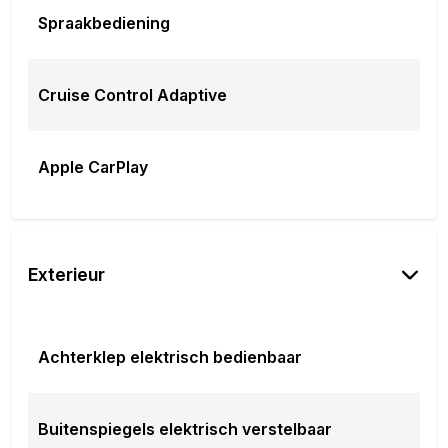
Spraakbediening
Cruise Control Adaptive
Apple CarPlay
Exterieur
Achterklep elektrisch bedienbaar
Buitenspiegels elektrisch verstelbaar