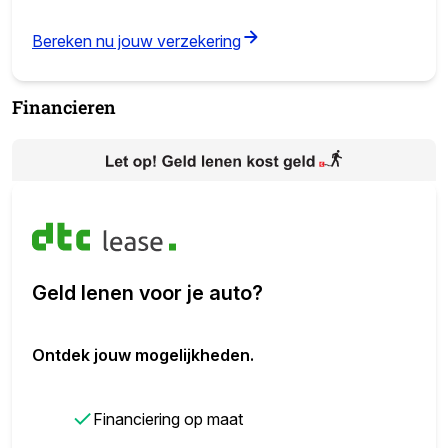
(opens in new tab)
Bereken nu jouw verzekering
Financieren
Geld lenen voor je auto?
Ontdek jouw mogelijkheden.
✓
Financiering op maat