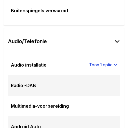
Buitenspiegels verwarmd
Audio/Telefonie
Audio installatie
Toon 1 optie
Radio -DAB
Multimedia-voorbereiding
Android Auto