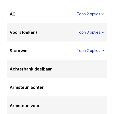
AC
Toon 2 opties
Voorstoel(en)
Toon 3 opties
Stuurwiel
Toon 2 opties
Achterbank deelbaar
Armsteun achter
Armsteun voor