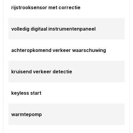
rijstrooksensor met correctie
volledig digitaal instrumentenpaneel
achteropkomend verkeer waarschuwing
kruisend verkeer detectie
keyless start
warmtepomp