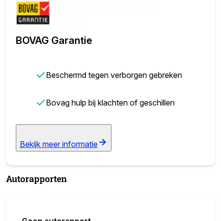
BOVAG Garantie
✓
Beschermd tegen verborgen gebreken
✓
Bovag hulp bij klachten of geschillen
Bekijk meer informatie
Autorapporten
Geen autorapport