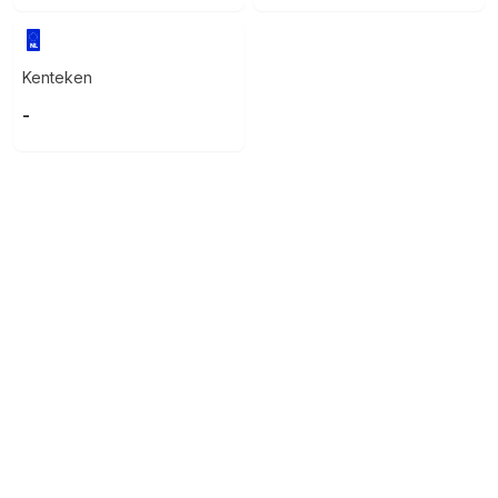
Kenteken
-