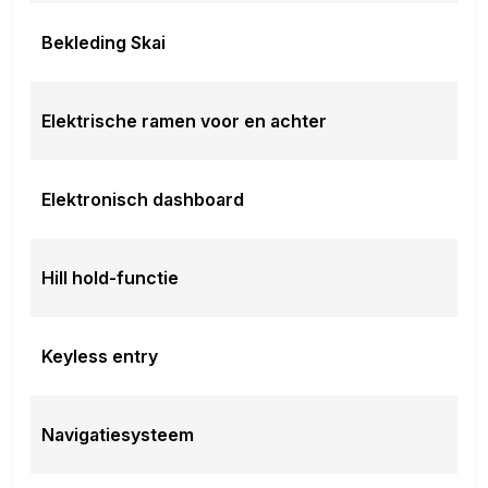
Bekleding Skai
Elektrische ramen voor en achter
Elektronisch dashboard
Hill hold-functie
Keyless entry
Navigatiesysteem