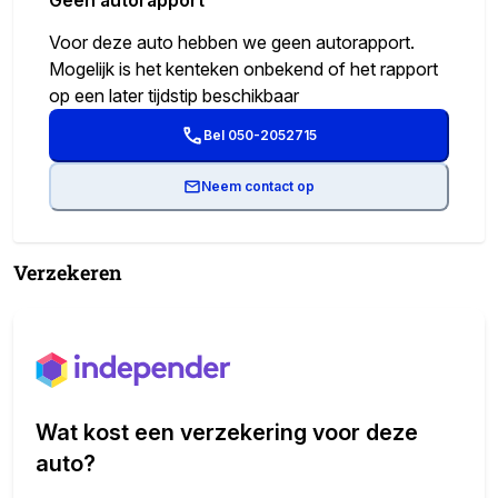
Voor deze auto hebben we geen autorapport.
Mogelijk is het kenteken onbekend of het rapport
op een later tijdstip beschikbaar
Bel 050-2052715
Neem contact op
Verzekeren
Wat kost een verzekering voor deze
auto?