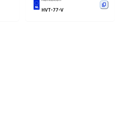
HVT-77-V