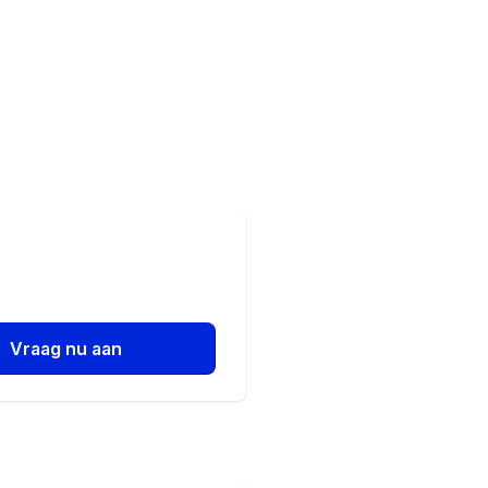
Vraag nu aan