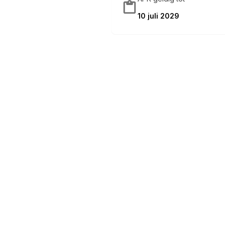
10 juli 2029