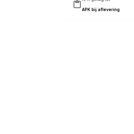
APK bij aflevering