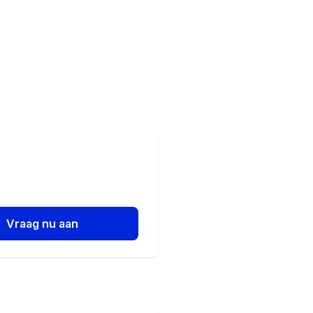
Vraag nu aan