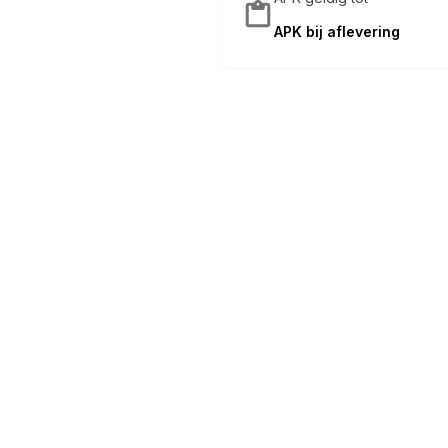
APK bij aflevering