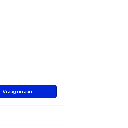
Vraag nu aan