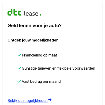
Geld lenen voor je auto?
Ontdek jouw mogelijkheden.
✓
Financiering op maat
✓
Gunstige tarieven en flexibele voorwaarden
✓
Vast bedrag per maand
(opens in new tab)
Bekijk de mogelijkheden