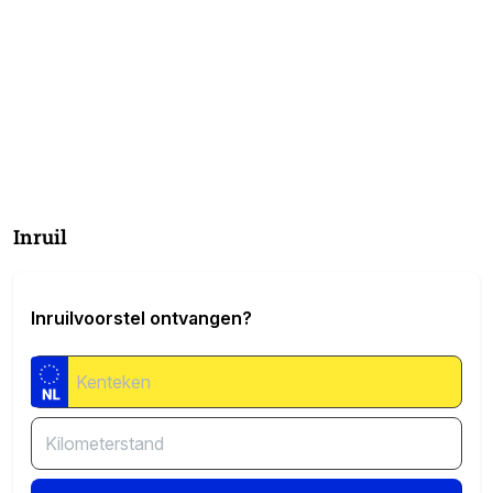
Inruil
Inruilvoorstel ontvangen?