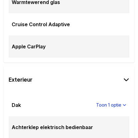
Warmtewerend glas
Cruise Control Adaptive
Apple CarPlay
Exterieur
Dak
Toon 1 optie
Achterklep elektrisch bedienbaar