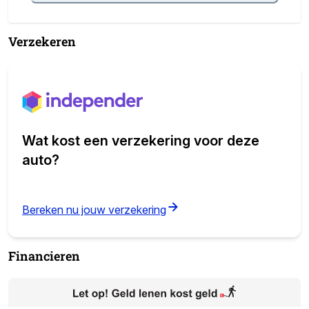
Verzekeren
Wat kost een verzekering voor deze
auto?
(opens in new tab)
Bereken nu jouw verzekering
Financieren