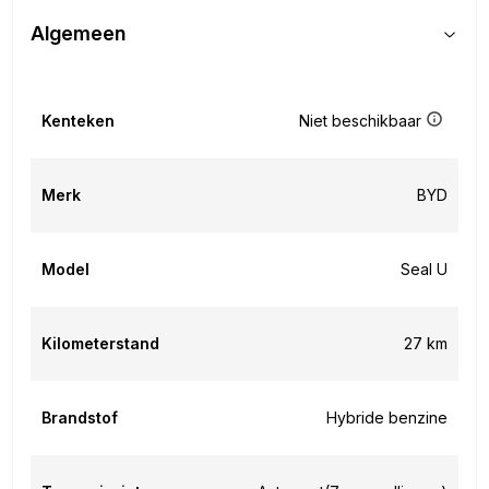
Algemeen
Kenteken
Niet beschikbaar
Merk
BYD
Model
Seal U
Kilometerstand
27 km
Brandstof
Hybride benzine