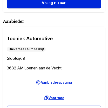
Vraag nu aan
Aanbieder
Tooniek Automotive
Universeel Autobedrijf
Slootdijk 9
3632 AM Loenen aan de Vecht
Aanbiederspagina
Voorraad