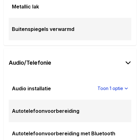
Metallic lak
Buitenspiegels verwarmd
Audio/Telefonie
Audio installatie
Toon 1 optie
Autotelefoonvoorbereiding
Autotelefoonvoorbereiding met Bluetooth