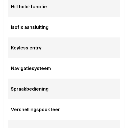
Hill hold-functie
Isofix aansluiting
Keyless entry
Navigatiesysteem
Spraakbediening
Versnellingspook leer