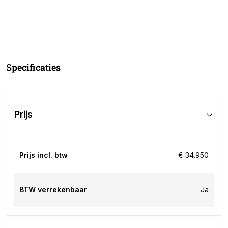
Specificaties
Prijs
Prijs incl. btw
€ 34.950
BTW verrekenbaar
Ja