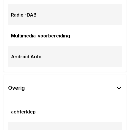
Radio -DAB
Multimedia-voorbereiding
Android Auto
Overig
achterklep