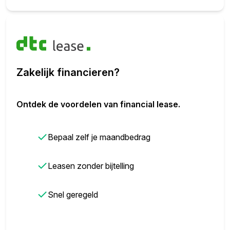
Zakelijk financieren?
Ontdek de voordelen van financial lease.
✓
Bepaal zelf je maandbedrag
✓
Leasen zonder bijtelling
✓
Snel geregeld