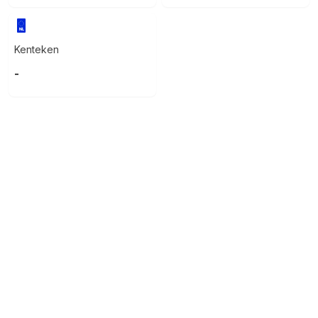
Kenteken
-