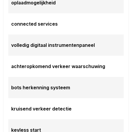
oplaadmogelijkheid
connected services
volledig digitaal instrumentenpaneel
achteropkomend verkeer waarschuwing
bots herkenning systeem
kruisend verkeer detectie
keyless start