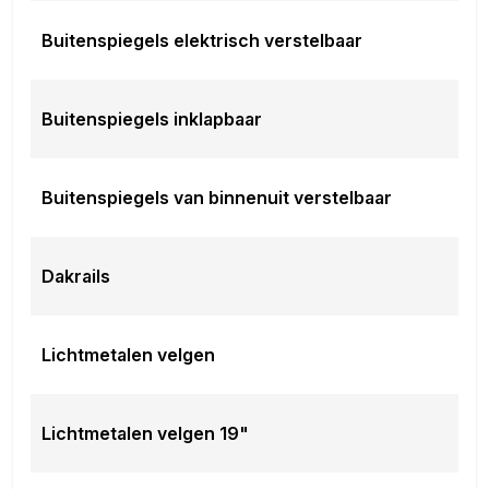
Buitenspiegels elektrisch verstelbaar
Buitenspiegels inklapbaar
Buitenspiegels van binnenuit verstelbaar
Dakrails
Lichtmetalen velgen
Lichtmetalen velgen 19"