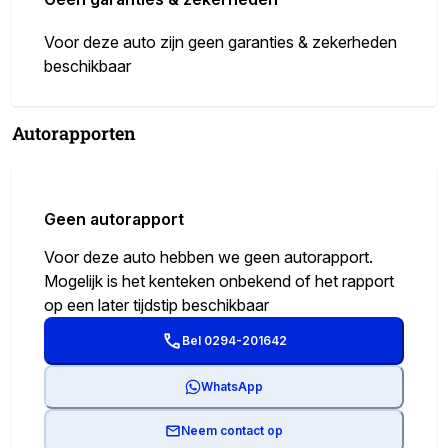
Voor deze auto zijn geen garanties & zekerheden
beschikbaar
Autorapporten
Geen autorapport
Voor deze auto hebben we geen autorapport.
Mogelijk is het kenteken onbekend of het rapport
op een later tijdstip beschikbaar
Bel 0294-201642
WhatsApp
Neem contact op