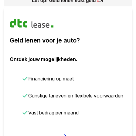
Geld lenen voor je auto?
Ontdek jouw mogelijkheden.
✓
Financiering op maat
✓
Gunstige tarieven en flexibele voorwaarden
✓
Vast bedrag per maand