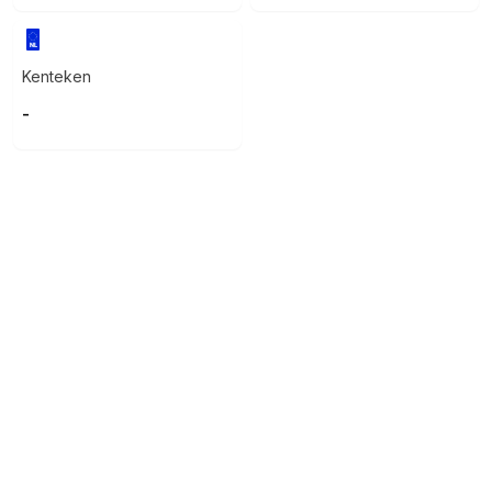
Kenteken
-