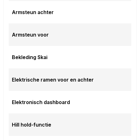
Armsteun achter
Armsteun voor
Bekleding Skai
Elektrische ramen voor en achter
Elektronisch dashboard
Hill hold-functie