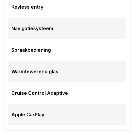
Keyless entry
Navigatiesysteem
Spraakbediening
Warmtewerend glas
Cruise Control Adaptive
Apple CarPlay