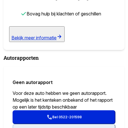
✓
Bovag hulp bij klachten of geschillen
Bekijk meer informatie
Autorapporten
Geen autorapport
Voor deze auto hebben we geen autorapport.
Mogelijk is het kenteken onbekend of het rapport
op een later tijdstip beschikbaar
Bel 0522-201598