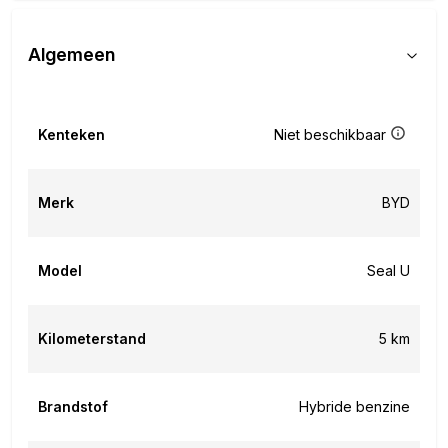
Algemeen
Kenteken
Niet beschikbaar
Merk
BYD
Model
Seal U
Kilometerstand
5 km
Brandstof
Hybride benzine