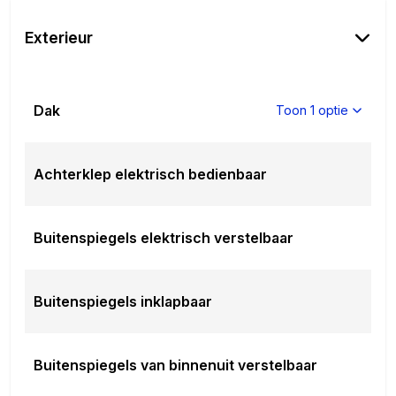
Exterieur
Dak
Toon 1 optie
Achterklep elektrisch bedienbaar
Buitenspiegels elektrisch verstelbaar
Buitenspiegels inklapbaar
Buitenspiegels van binnenuit verstelbaar