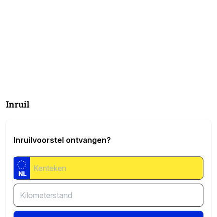
Inruil
Inruilvoorstel ontvangen?