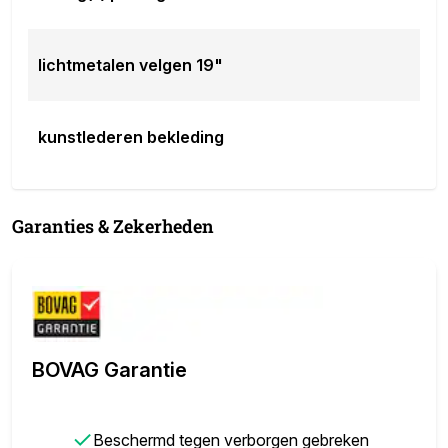
lichtmetalen velgen 19"
kunstlederen bekleding
Garanties & Zekerheden
BOVAG Garantie
✓
Beschermd tegen verborgen gebreken