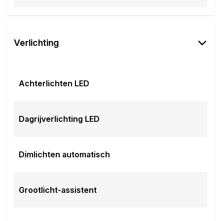
Verlichting
Achterlichten LED
Dagrijverlichting LED
Dimlichten automatisch
Grootlicht-assistent