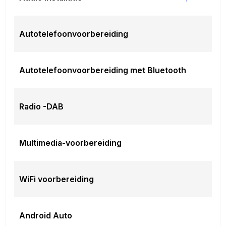
Autotelefoonvoorbereiding
Autotelefoonvoorbereiding met Bluetooth
Radio -DAB
Multimedia-voorbereiding
WiFi voorbereiding
Android Auto