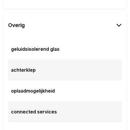
Overig
geluidsisolerend glas
achterklep
oplaadmogelijkheid
connected services