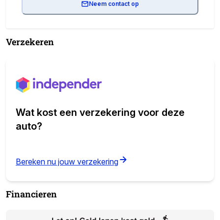
Neem contact op
Verzekeren
Wat kost een verzekering voor deze
auto?
(opens in new tab)
Bereken nu jouw verzekering
Financieren