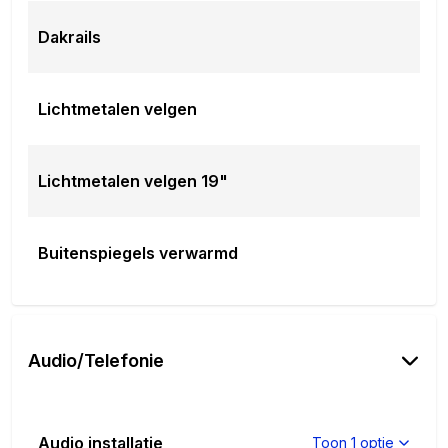
Dakrails
Lichtmetalen velgen
Lichtmetalen velgen 19"
Buitenspiegels verwarmd
Audio/Telefonie
Audio installatie
Toon 1 optie