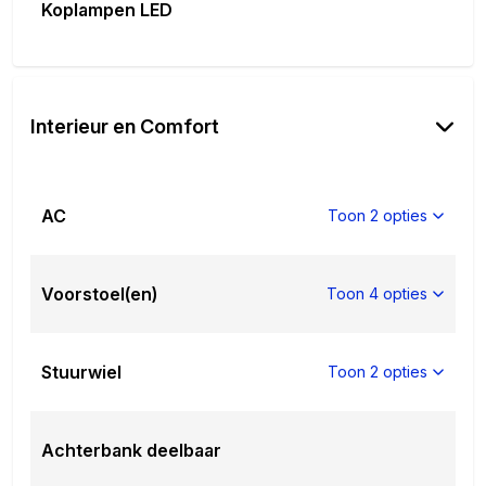
Koplampen LED
Interieur en Comfort
AC
Toon 2 opties
Voorstoel(en)
Toon 4 opties
Stuurwiel
Toon 2 opties
Achterbank deelbaar