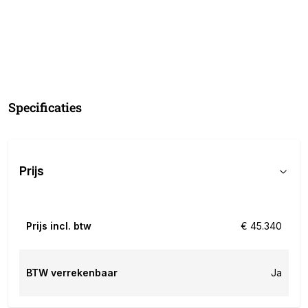
Specificaties
Prijs
Prijs incl. btw
€ 45.340
BTW verrekenbaar
Ja