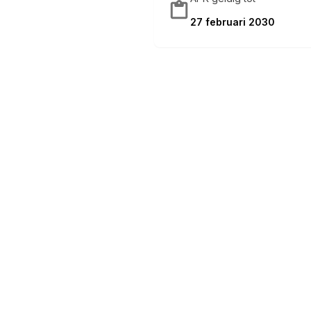
27 februari 2030