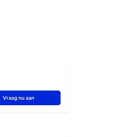
Vraag nu aan