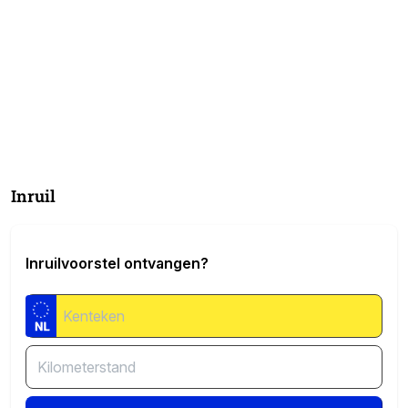
Inruil
Inruilvoorstel ontvangen?