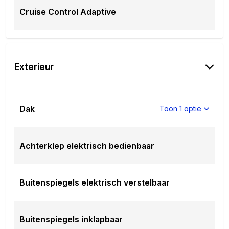
Cruise Control Adaptive
Exterieur
Dak
Toon 1 optie
Achterklep elektrisch bedienbaar
Buitenspiegels elektrisch verstelbaar
Buitenspiegels inklapbaar