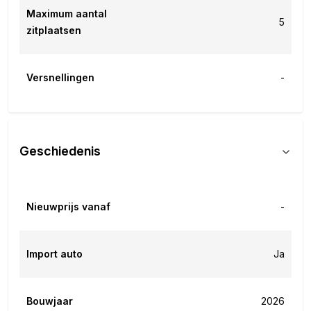
Maximum aantal
5
zitplaatsen
Versnellingen
-
Geschiedenis
Nieuwprijs vanaf
-
Import auto
Ja
Bouwjaar
2026