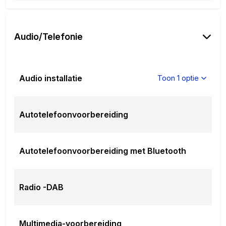
Audio/Telefonie
Audio installatie
Toon 1 optie
Autotelefoonvoorbereiding
Autotelefoonvoorbereiding met Bluetooth
Radio -DAB
Multimedia-voorbereiding