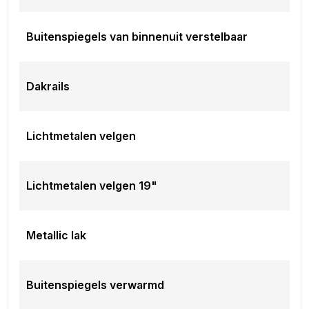
Buitenspiegels van binnenuit verstelbaar
Dakrails
Lichtmetalen velgen
Lichtmetalen velgen 19"
Metallic lak
Buitenspiegels verwarmd