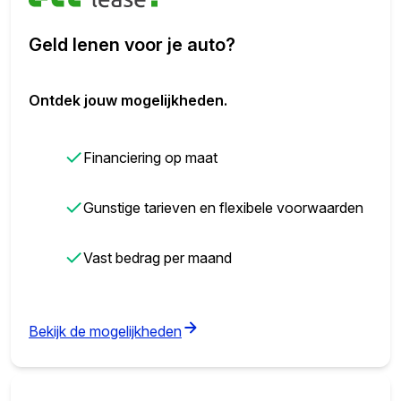
Geld lenen voor je auto?
Ontdek jouw mogelijkheden.
✓
Financiering op maat
✓
Gunstige tarieven en flexibele voorwaarden
✓
Vast bedrag per maand
(opens in new tab)
Bekijk de mogelijkheden