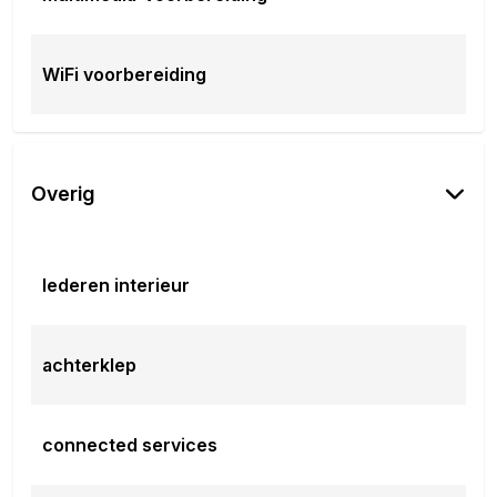
WiFi voorbereiding
Overig
lederen interieur
achterklep
connected services