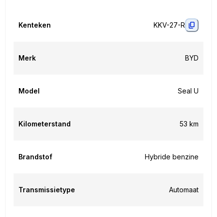
Kenteken
KKV-27-R
Merk
BYD
Model
Seal U
Kilometerstand
53 km
Brandstof
Hybride benzine
Transmissietype
Automaat