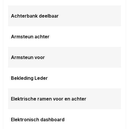
Achterbank deelbaar
Armsteun achter
Armsteun voor
Bekleding Leder
Elektrische ramen voor en achter
Elektronisch dashboard