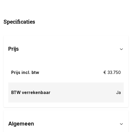
Specificaties
Prijs
Prijs incl. btw
€ 33.750
BTW verrekenbaar
Ja
Algemeen