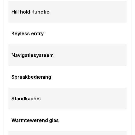
Hill hold-functie
Keyless entry
Navigatiesysteem
Spraakbediening
Standkachel
Warmtewerend glas