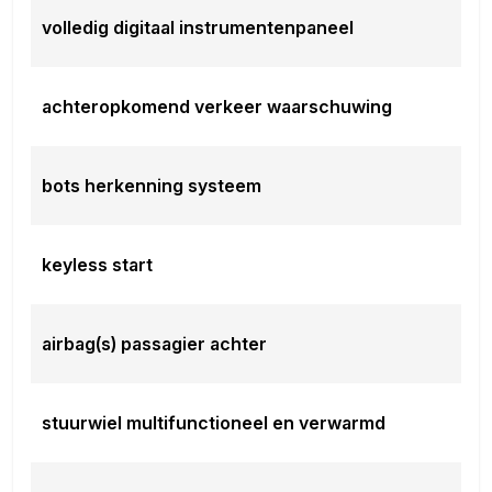
volledig digitaal instrumentenpaneel
achteropkomend verkeer waarschuwing
bots herkenning systeem
keyless start
airbag(s) passagier achter
stuurwiel multifunctioneel en verwarmd