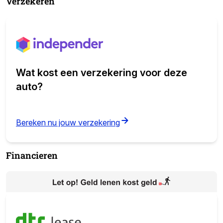
Verzekeren
Wat kost een verzekering voor deze
auto?
(opens in new tab)
Bereken nu jouw verzekering
Financieren