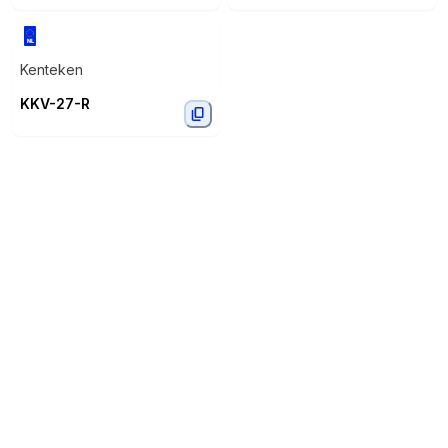
Kenteken
KKV-27-R