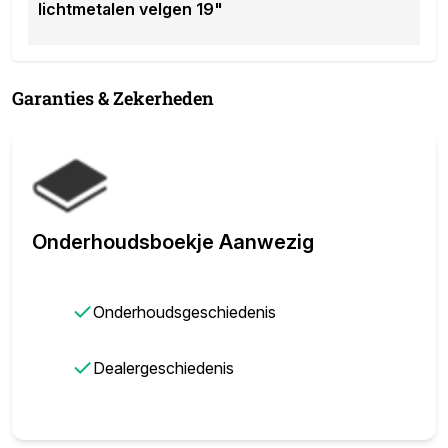
lichtmetalen velgen 19"
Garanties & Zekerheden
Onderhoudsboekje Aanwezig
✓
Onderhoudsgeschiedenis
✓
Dealergeschiedenis