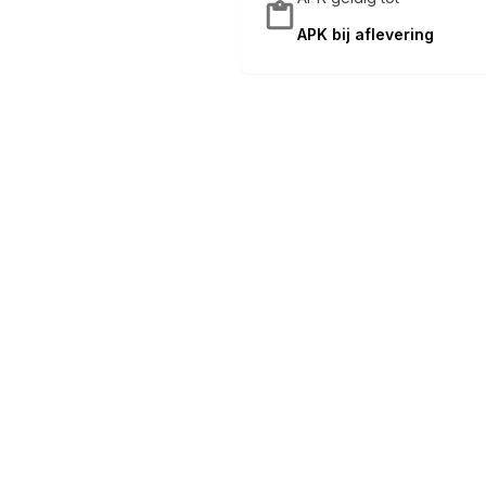
APK bij aflevering