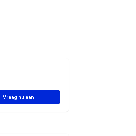
Vraag nu aan