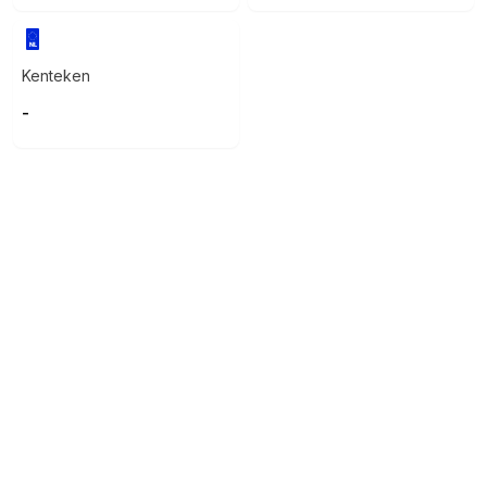
Kenteken
-