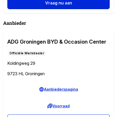
Vraag nu aan
Aanbieder
ADG Groningen BYD & Occasion Center
Officiële Merkdealer
Koldingweg 29
9723 HL Groningen
Aanbiederspagina
Voorraad