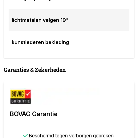
lichtmetalen velgen 19"
kunstlederen bekleding
Garanties & Zekerheden
BOVAG Garantie
✓
Beschermd tegen verborgen gebreken