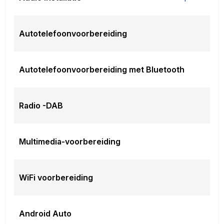
Autotelefoonvoorbereiding
Autotelefoonvoorbereiding met Bluetooth
Radio -DAB
Multimedia-voorbereiding
WiFi voorbereiding
Android Auto