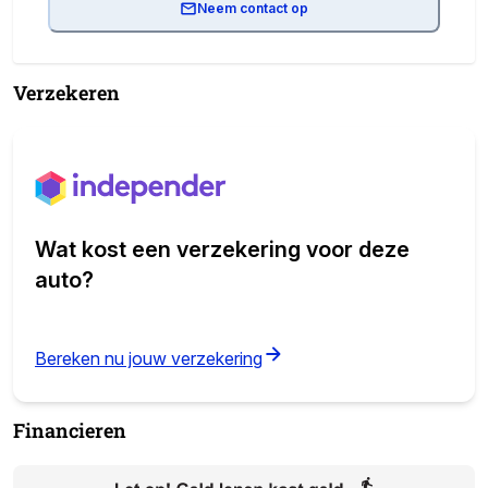
Neem contact op
Verzekeren
Wat kost een verzekering voor deze
auto?
(opens in new tab)
Bereken nu jouw verzekering
Financieren