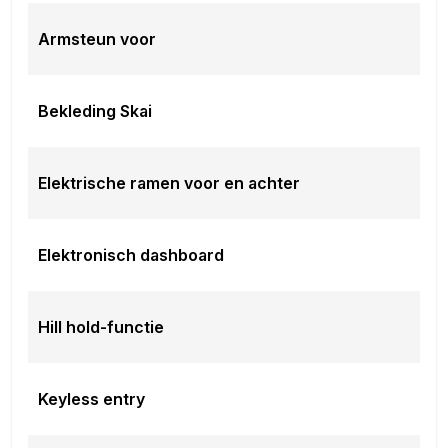
Armsteun voor
Bekleding Skai
Elektrische ramen voor en achter
Elektronisch dashboard
Hill hold-functie
Keyless entry