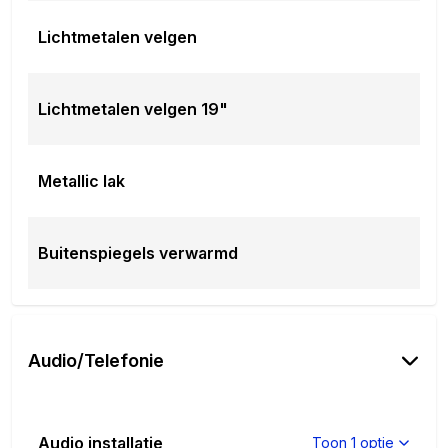
Lichtmetalen velgen
Lichtmetalen velgen 19"
Metallic lak
Buitenspiegels verwarmd
Audio/Telefonie
Audio installatie
Toon 1 optie