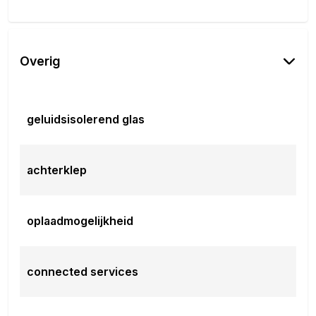
Overig
geluidsisolerend glas
achterklep
oplaadmogelijkheid
connected services