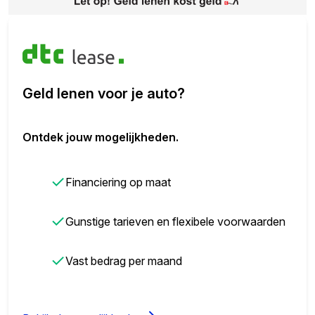
Geld lenen voor je auto?
Ontdek jouw mogelijkheden.
✓
Financiering op maat
✓
Gunstige tarieven en flexibele voorwaarden
✓
Vast bedrag per maand