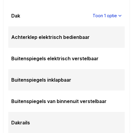
Dak
Toon 1 optie
Achterklep elektrisch bedienbaar
Buitenspiegels elektrisch verstelbaar
Buitenspiegels inklapbaar
Buitenspiegels van binnenuit verstelbaar
Dakrails