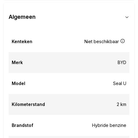
Algemeen
Kenteken
Niet beschikbaar
Merk
BYD
Model
Seal U
Kilometerstand
2 km
Brandstof
Hybride benzine