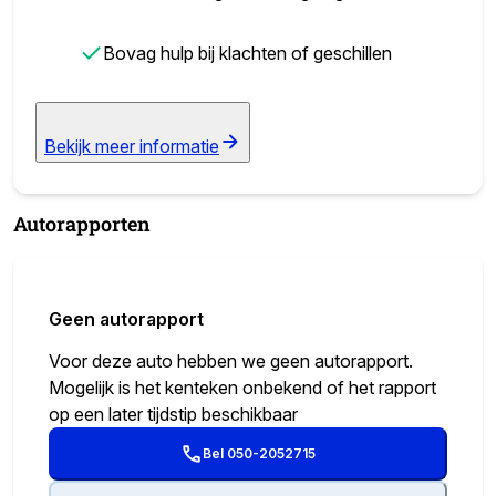
✓
Bovag hulp bij klachten of geschillen
Bekijk meer informatie
Autorapporten
Geen autorapport
Voor deze auto hebben we geen autorapport.
Mogelijk is het kenteken onbekend of het rapport
op een later tijdstip beschikbaar
Bel 050-2052715