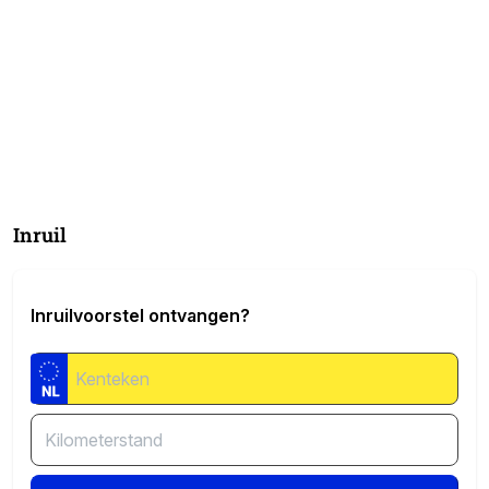
Inruil
Inruilvoorstel ontvangen?