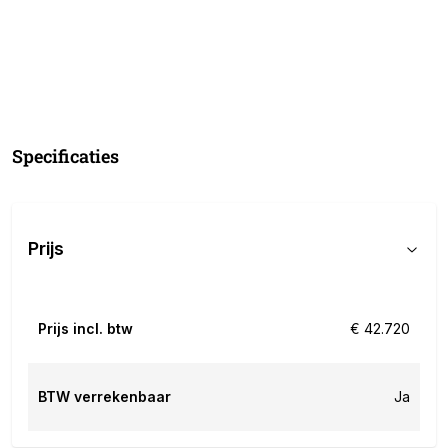
Specificaties
Prijs
Prijs incl. btw
€ 42.720
BTW verrekenbaar
Ja