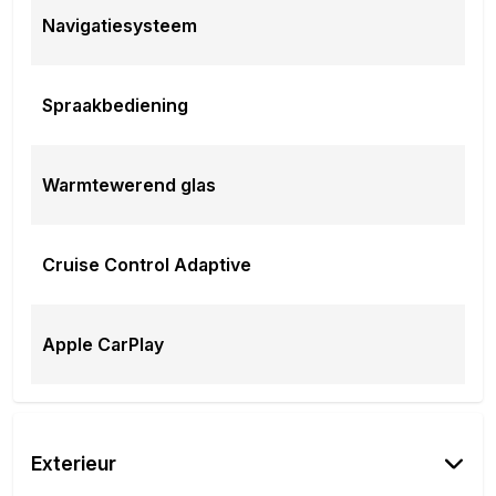
Navigatiesysteem
Spraakbediening
Warmtewerend glas
Cruise Control Adaptive
Apple CarPlay
Exterieur