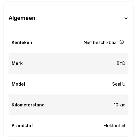
Algemeen
Kenteken
Niet beschikbaar
Merk
BYD
Model
Seal U
Kilometerstand
10 km
Brandstof
Elektriciteit