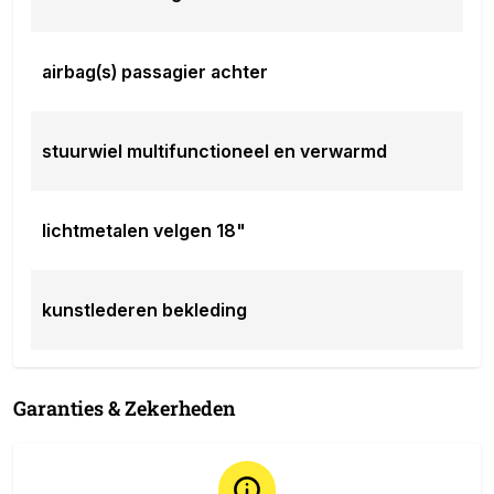
airbag(s) passagier achter
stuurwiel multifunctioneel en verwarmd
lichtmetalen velgen 18"
kunstlederen bekleding
Garanties & Zekerheden