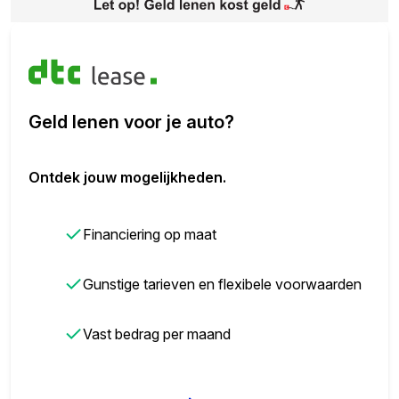
Geld lenen voor je auto?
Ontdek jouw mogelijkheden.
✓
Financiering op maat
✓
Gunstige tarieven en flexibele voorwaarden
✓
Vast bedrag per maand