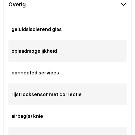
Overig
geluidsisolerend glas
oplaadmogelijkheid
connected services
rijstrooksensor met correctie
airbag(s) knie