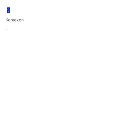
Kenteken
-