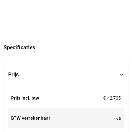
Specificaties
Prijs
Prijs incl. btw
€ 42.795
BTW verrekenbaar
Ja