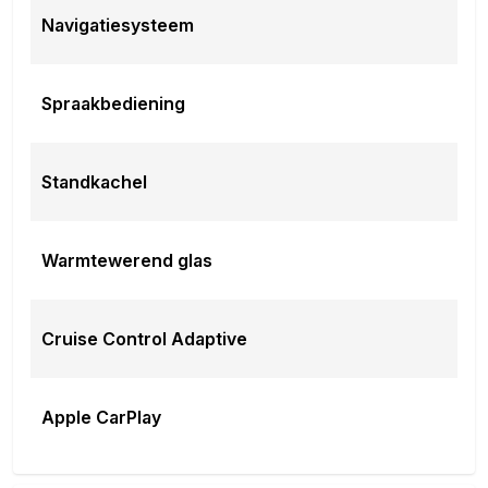
Navigatiesysteem
Spraakbediening
Standkachel
Warmtewerend glas
Cruise Control Adaptive
Apple CarPlay