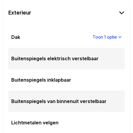
Exterieur
Dak
Toon 1 optie
Buitenspiegels elektrisch verstelbaar
Buitenspiegels inklapbaar
Buitenspiegels van binnenuit verstelbaar
Lichtmetalen velgen