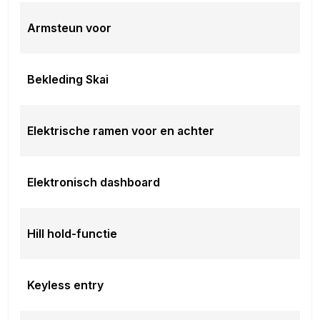
Armsteun voor
Bekleding Skai
Elektrische ramen voor en achter
Elektronisch dashboard
Hill hold-functie
Keyless entry