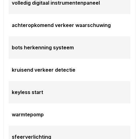
volledig digitaal instrumentenpaneel
achteropkomend verkeer waarschuwing
bots herkenning systeem
kruisend verkeer detectie
keyless start
warmtepomp
sfeerverlichting