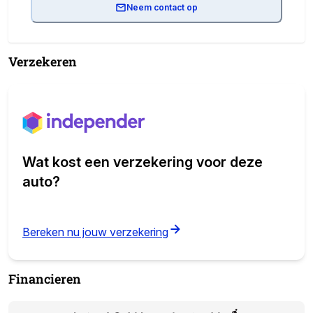
Neem contact op
Verzekeren
Wat kost een verzekering voor deze
auto?
(opens in new tab)
Bereken nu jouw verzekering
Financieren