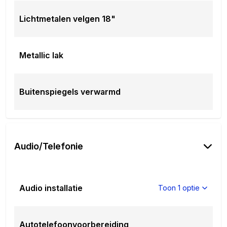
Lichtmetalen velgen 18"
Metallic lak
Buitenspiegels verwarmd
Audio/Telefonie
Audio installatie
Toon 1 optie
Autotelefoonvoorbereiding