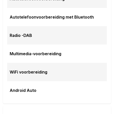
Autotelefoonvoorbereiding met Bluetooth
Radio -DAB
Multimedia-voorbereiding
WiFi voorbereiding
Android Auto