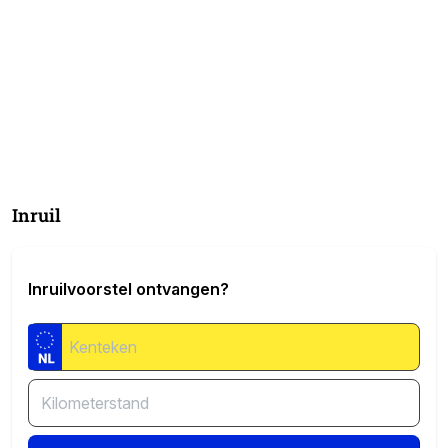
Inruil
Inruilvoorstel ontvangen?