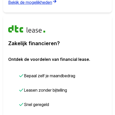
(opens in new tab)
Bekijk de mogelijkheden
Zakelijk financieren?
Ontdek de voordelen van financial lease.
✓
Bepaal zelf je maandbedrag
✓
Leasen zonder bijtelling
✓
Snel geregeld