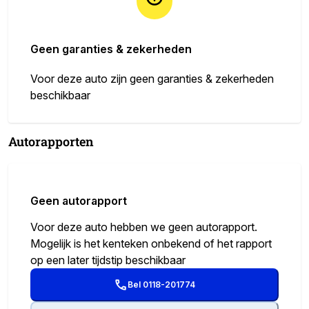
Geen garanties & zekerheden
Voor deze auto zijn geen garanties & zekerheden
beschikbaar
Autorapporten
Geen autorapport
Voor deze auto hebben we geen autorapport.
Mogelijk is het kenteken onbekend of het rapport
op een later tijdstip beschikbaar
Bel 0118-201774