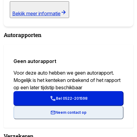
Bekijk meer informatie
Autorapporten
Geen autorapport
Voor deze auto hebben we geen autorapport.
Mogelijk is het kenteken onbekend of het rapport
op een later tijdstip beschikbaar
Bel 0522-201598
Neem contact op
Verzekeren