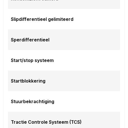
Slipdifferentieel gelimiteerd
Sperdifferentieel
Start/stop systeem
Startblokkering
Stuurbekrachtiging
Tractie Controle Systeem (TCS)