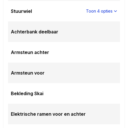
Stuurwiel
Toon 4 opties
Achterbank deelbaar
Armsteun achter
Armsteun voor
Bekleding Skai
Elektrische ramen voor en achter