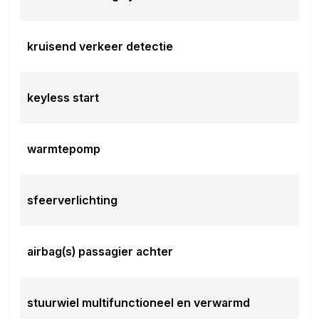
kruisend verkeer detectie
keyless start
warmtepomp
sfeerverlichting
airbag(s) passagier achter
stuurwiel multifunctioneel en verwarmd