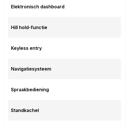
Elektronisch dashboard
Hill hold-functie
Keyless entry
Navigatiesysteem
Spraakbediening
Standkachel