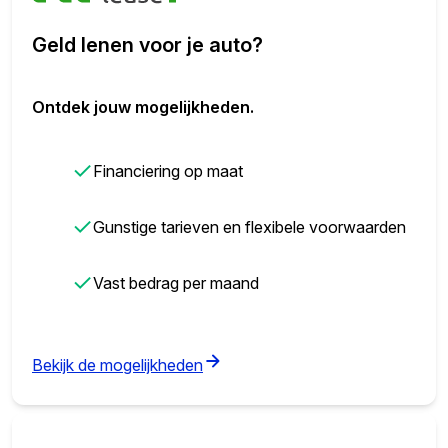
Geld lenen voor je auto?
Ontdek jouw mogelijkheden.
✓
Financiering op maat
✓
Gunstige tarieven en flexibele voorwaarden
✓
Vast bedrag per maand
(opens in new tab)
Bekijk de mogelijkheden