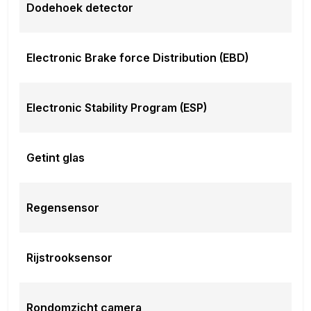
Dodehoek detector
Electronic Brake force Distribution (EBD)
Electronic Stability Program (ESP)
Getint glas
Regensensor
Rijstrooksensor
Rondomzicht camera