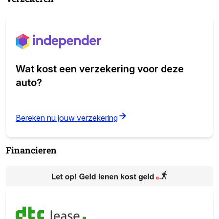
Wat kost een verzekering voor deze
auto?
(opens in new tab)
Bereken nu jouw verzekering
Financieren