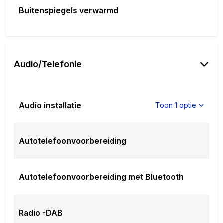
Buitenspiegels verwarmd
Audio/Telefonie
Audio installatie
Toon 1 optie
Autotelefoonvoorbereiding
Autotelefoonvoorbereiding met Bluetooth
Radio -DAB