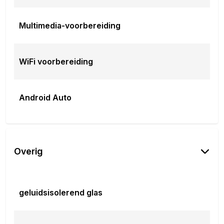
Multimedia-voorbereiding
WiFi voorbereiding
Android Auto
Overig
geluidsisolerend glas