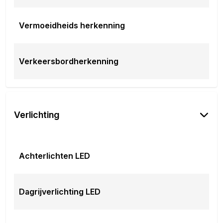
Vermoeidheids herkenning
Verkeersbordherkenning
Verlichting
Achterlichten LED
Dagrijverlichting LED