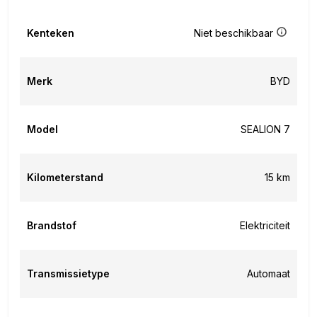
Kenteken
Niet beschikbaar
Merk
BYD
Model
SEALION 7
Kilometerstand
15 km
Brandstof
Elektriciteit
Transmissietype
Automaat