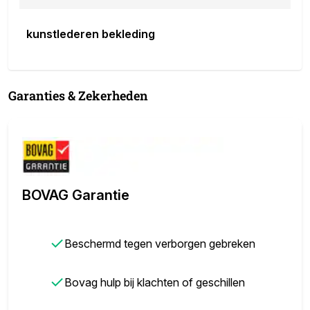
kunstlederen bekleding
Garanties & Zekerheden
BOVAG Garantie
✓
Beschermd tegen verborgen gebreken
✓
Bovag hulp bij klachten of geschillen