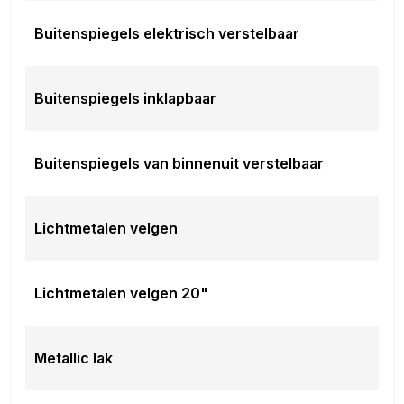
Buitenspiegels elektrisch verstelbaar
Buitenspiegels inklapbaar
Buitenspiegels van binnenuit verstelbaar
Lichtmetalen velgen
Lichtmetalen velgen 20"
Metallic lak