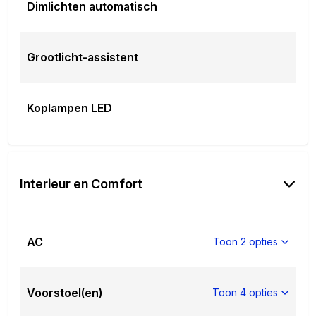
Dimlichten automatisch
Grootlicht-assistent
Koplampen LED
Interieur en Comfort
AC
Toon 2 opties
Voorstoel(en)
Toon 4 opties