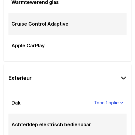
Warmtewerend glas
Cruise Control Adaptive
Apple CarPlay
Exterieur
Dak
Toon 1 optie
Achterklep elektrisch bedienbaar