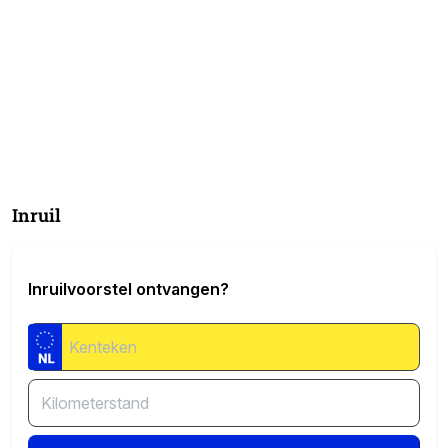
Inruil
Inruilvoorstel ontvangen?