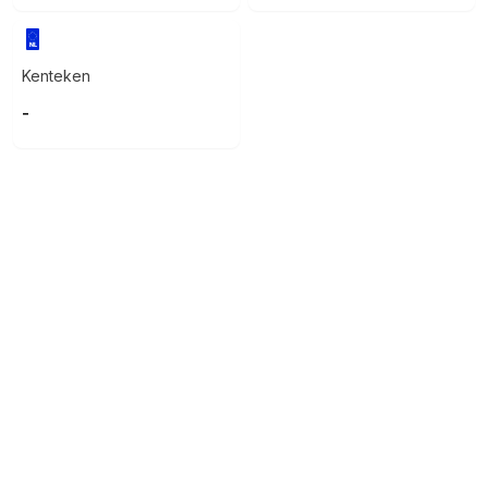
Kenteken
-