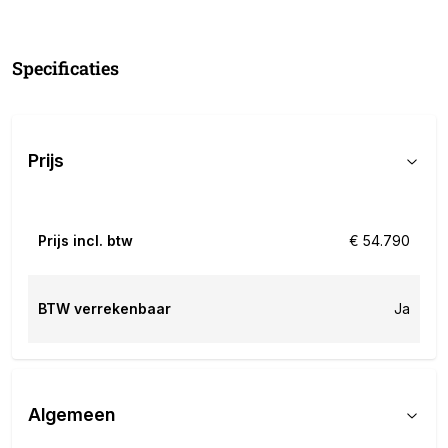
Specificaties
Prijs
Prijs incl. btw
€ 54.790
BTW verrekenbaar
Ja
Algemeen