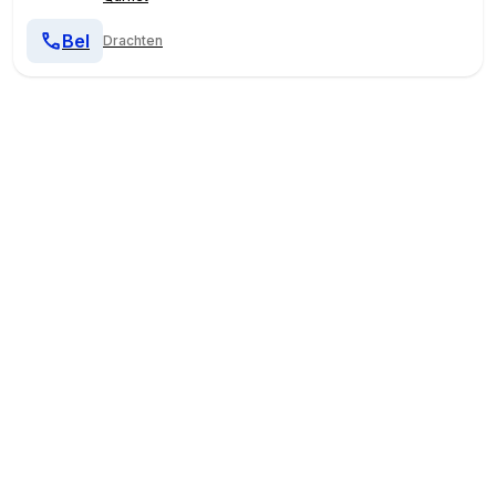
Bel
Drachten