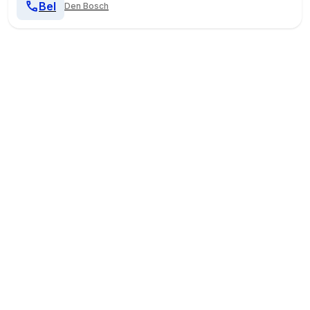
Bel
Den Bosch