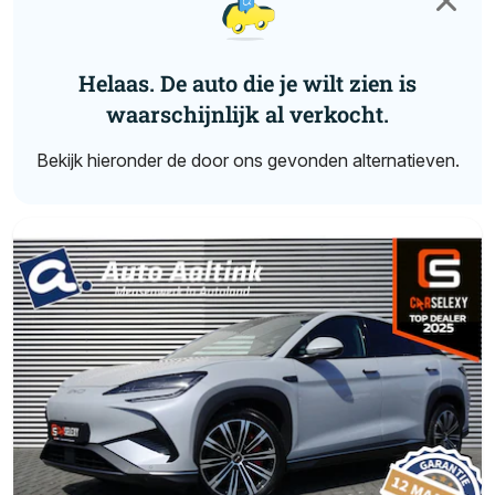
Helaas. De auto die je wilt zien is
waarschijnlijk al verkocht.
Bekijk hieronder de door ons gevonden alternatieven.