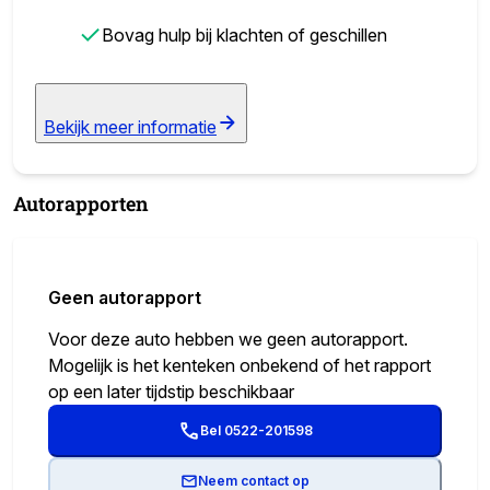
✓
Bovag hulp bij klachten of geschillen
Bekijk meer informatie
Autorapporten
Geen autorapport
Voor deze auto hebben we geen autorapport.
Mogelijk is het kenteken onbekend of het rapport
op een later tijdstip beschikbaar
Bel 0522-201598
Neem contact op