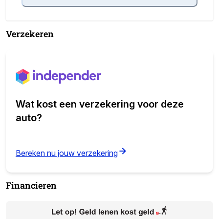
Verzekeren
Wat kost een verzekering voor deze
auto?
(opens in new tab)
Bereken nu jouw verzekering
Financieren