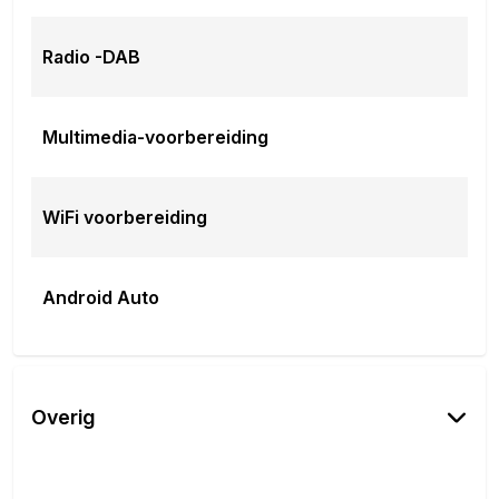
Radio -DAB
Multimedia-voorbereiding
WiFi voorbereiding
Android Auto
Overig