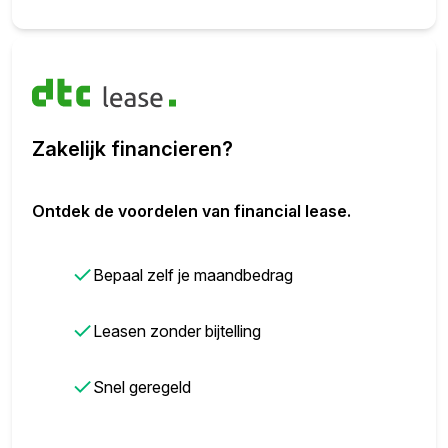
Zakelijk financieren?
Ontdek de voordelen van financial lease.
✓
Bepaal zelf je maandbedrag
✓
Leasen zonder bijtelling
✓
Snel geregeld