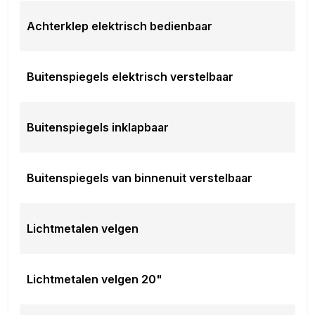
Achterklep elektrisch bedienbaar
Buitenspiegels elektrisch verstelbaar
Buitenspiegels inklapbaar
Buitenspiegels van binnenuit verstelbaar
Lichtmetalen velgen
Lichtmetalen velgen 20"