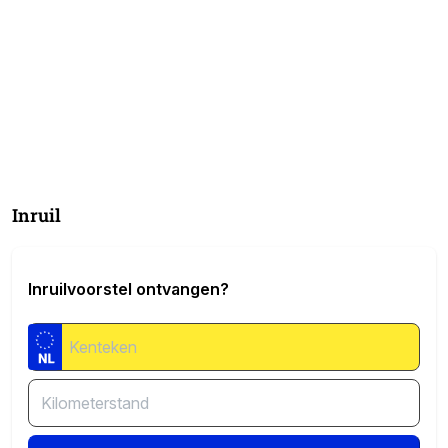
Inruil
Inruilvoorstel ontvangen?