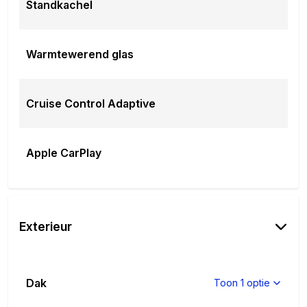
Standkachel
Warmtewerend glas
Cruise Control Adaptive
Apple CarPlay
Exterieur
Dak
Toon 1 optie