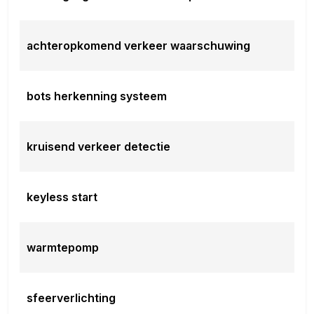
achteropkomend verkeer waarschuwing
bots herkenning systeem
kruisend verkeer detectie
keyless start
warmtepomp
sfeerverlichting