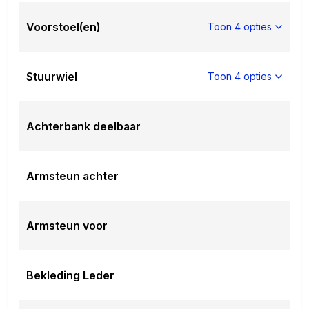
Voorstoel(en)
Toon 4 opties
Stuurwiel
Toon 4 opties
Achterbank deelbaar
Armsteun achter
Armsteun voor
Bekleding Leder