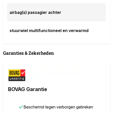
airbag(s) passagier achter
stuurwiel multifunctioneel en verwarmd
Garanties & Zekerheden
BOVAG Garantie
✓
Beschermd tegen verborgen gebreken