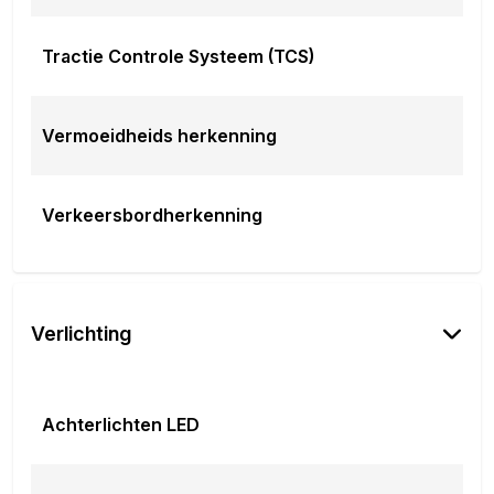
Tractie Controle Systeem (TCS)
Vermoeidheids herkenning
Verkeersbordherkenning
Verlichting
Achterlichten LED