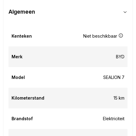
Algemeen
Kenteken
Niet beschikbaar
Merk
BYD
Model
SEALION 7
Kilometerstand
15 km
Brandstof
Elektriciteit