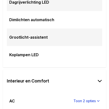
Dagrijverlichting LED
Dimlichten automatisch
Grootlicht-assistent
Koplampen LED
Interieur en Comfort
AC
Toon 2 opties