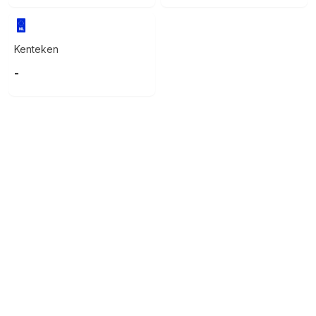
Kenteken
-