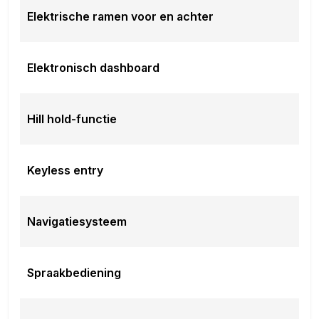
Elektrische ramen voor en achter
Elektronisch dashboard
Hill hold-functie
Keyless entry
Navigatiesysteem
Spraakbediening