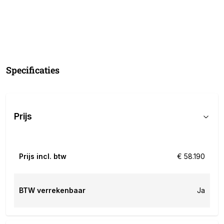
Specificaties
Prijs
Prijs incl. btw
€ 58.190
BTW verrekenbaar
Ja