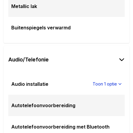
Metallic lak
Buitenspiegels verwarmd
Audio/Telefonie
Audio installatie
Toon 1 optie
Autotelefoonvoorbereiding
Autotelefoonvoorbereiding met Bluetooth