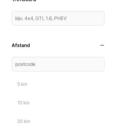
Afstand
5 km
10 km
20 km