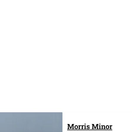
Morris
Minor