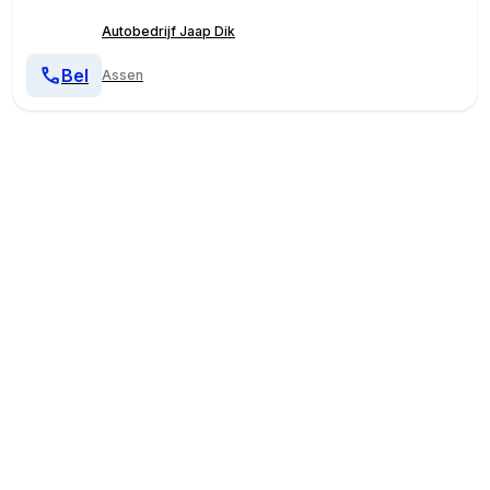
Autobedrijf Jaap Dik
Bel
Assen