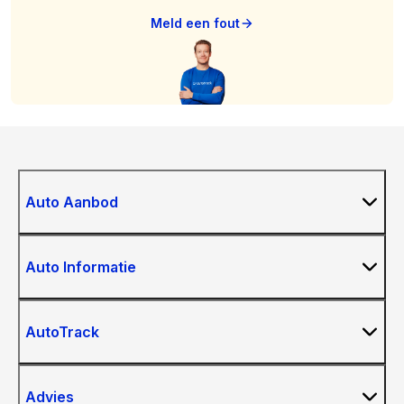
Meld een fout
Auto Aanbod
Auto Informatie
AutoTrack
Advies