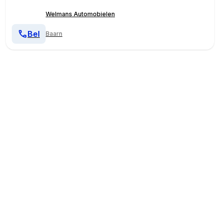
Welmans Automobielen
Bel
Baarn