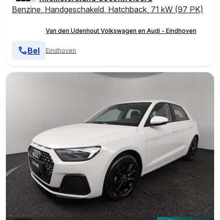
Benzine
,
Handgeschakeld
,
Hatchback
,
71 kW (97 PK)
Van den Udenhout Volkswagen en Audi - Eindhoven
Bel
Eindhoven