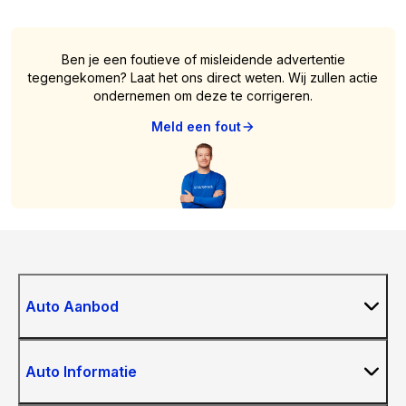
Ben je een foutieve of misleidende advertentie
tegengekomen? Laat het ons direct weten. Wij zullen actie
ondernemen om deze te corrigeren.
Meld een fout
Auto Aanbod
Auto Informatie