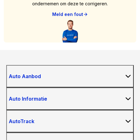
ondernemen om deze te corrigeren.
Meld een fout
Auto Aanbod
Auto Informatie
AutoTrack