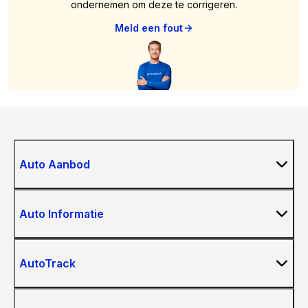
ondernemen om deze te corrigeren.
Meld een fout
Auto Aanbod
Auto Informatie
AutoTrack