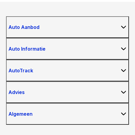
Auto Aanbod
Auto Informatie
AutoTrack
Advies
Algemeen