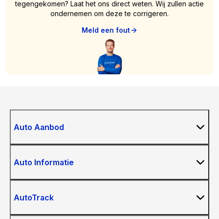
tegengekomen? Laat het ons direct weten. Wij zullen actie
ondernemen om deze te corrigeren.
Meld een fout
Auto Aanbod
Auto Informatie
AutoTrack