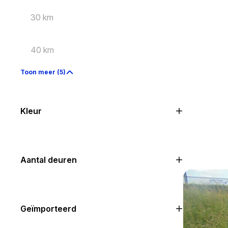
30 km
40 km
Toon meer (5)
Kleur
Aantal deuren
Geïmporteerd