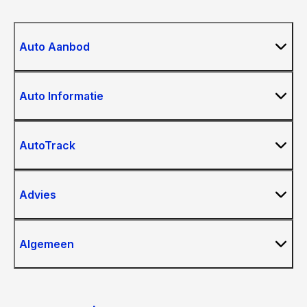
Auto Aanbod
Auto Informatie
AutoTrack
Advies
Algemeen