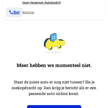
Iwan Hegeman Autobedrijf
Bel
Bemmel
Meer hebben we momenteel niet.
Staat de juiste auto er nog niet tussen? Sla je
zoekopdracht op. Dan krijg je bericht als er een
passende auto online komt.