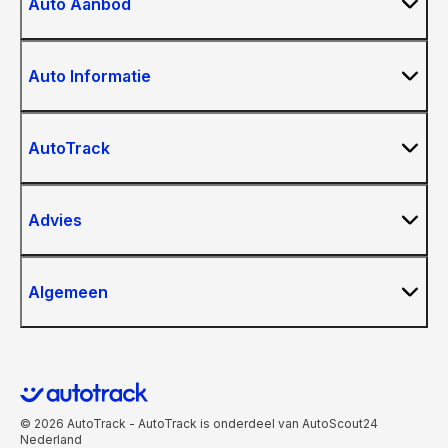
Auto Aanbod
Auto Informatie
AutoTrack
Advies
Algemeen
© 2026 AutoTrack - AutoTrack is onderdeel van AutoScout24
Nederland