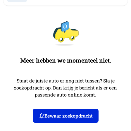
Meer hebben we momenteel niet.
Staat de juiste auto er nog niet tussen? Sla je
zoekopdracht op. Dan krijg je bericht als er een
passende auto online komt.
Bewaar zoekopdracht