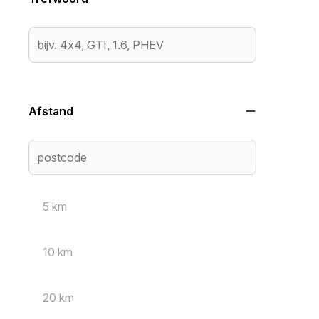
Afstand
5 km
10 km
20 km