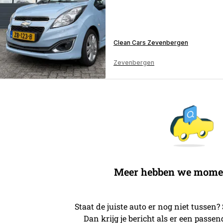
Clean Cars Zevenbergen
Zevenbergen
Meer hebben we moment
Staat de juiste auto er nog niet tussen?
Dan krijg je bericht als er een passe