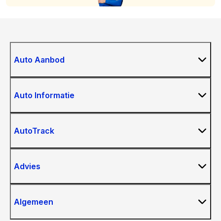
Auto Aanbod
Auto Informatie
AutoTrack
Advies
Algemeen